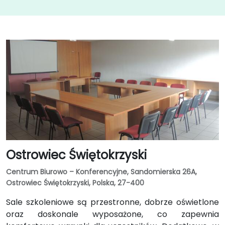
Ostrowiec Świętokrzyski
Centrum Biurowo – Konferencyjne, Sandomierska 26A,
Ostrowiec Świętokrzyski, Polska, 27-400
Sale szkoleniowe są przestronne, dobrze oświetlone
oraz doskonale wyposażone, co zapewnia