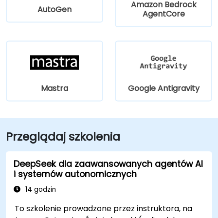
Amazon Bedrock
AutoGen
AgentCore
Mastra
Google Antigravity
Przeglądaj szkolenia
DeepSeek dla zaawansowanych agentów AI
i systemów autonomicznych
14 godzin
To szkolenie prowadzone przez instruktora, na