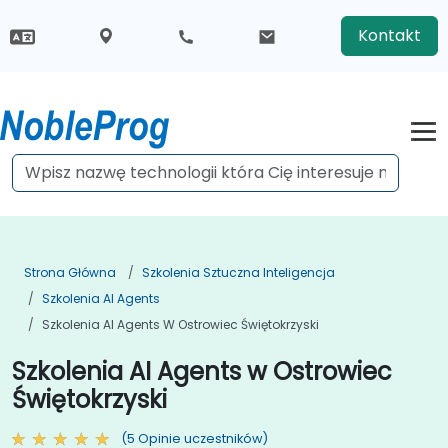
Kontakt
Strona Główna
Szkolenia Sztuczna Inteligencja
Szkolenia AI Agents
Szkolenia AI Agents W Ostrowiec Świętokrzyski
Szkolenia AI Agents w Ostrowiec
Świętokrzyski
(5 Opinie uczestników)