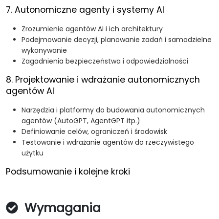
7. Autonomiczne agenty i systemy AI
Zrozumienie agentów AI i ich architektury
Podejmowanie decyzji, planowanie zadań i samodzielne
wykonywanie
Zagadnienia bezpieczeństwa i odpowiedzialności
8. Projektowanie i wdrażanie autonomicznych
agentów AI
Narzędzia i platformy do budowania autonomicznych
agentów (AutoGPT, AgentGPT itp.)
Definiowanie celów, ograniczeń i środowisk
Testowanie i wdrażanie agentów do rzeczywistego
użytku
Podsumowanie i kolejne kroki
Wymagania