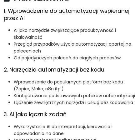
1. Wprowadzenie do automatyzacji wspieranej
przez AI
AI jako narzędzie zwiększające produktywność i
skalowalność
Przegląd przypadków użycia automatyzacji opartej na
poleceniach
Od pojedynczych poleceń do ciągłych procesów
2. Narzędzia automatyzacji bez kodu
Wprowadzenie do popularnych platform bez kodu
(Zapier, Make, n8n itp.)
Konfigurowanie podstawowych potoków automatyzacji
Łączenie zewnętrznych narzędzi i usług bez kodowania
3. AI jako łącznik zadań
Wykorzystanie AI do interpretacji, kierowania i
odpowiadania na dane