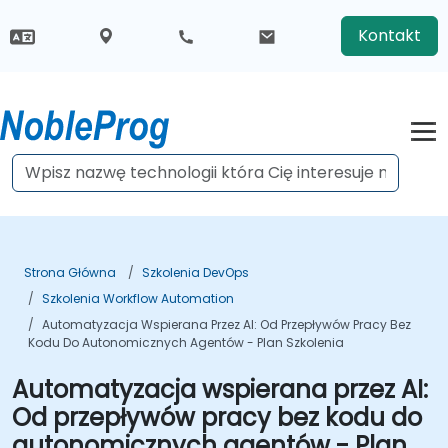
Kontakt
Strona Główna
Szkolenia DevOps
Szkolenia Workflow Automation
Automatyzacja Wspierana Przez AI: Od Przepływów Pracy Bez
Kodu Do Autonomicznych Agentów - Plan Szkolenia
Automatyzacja wspierana przez AI:
Od przepływów pracy bez kodu do
autonomicznych agentów - Plan