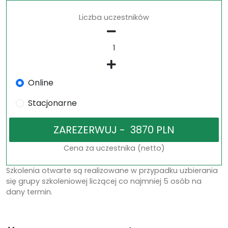
Liczba uczestników
Online
Stacjonarne
Cena za uczestnika (netto)
Szkolenia otwarte są realizowane w przypadku uzbierania
się grupy szkoleniowej liczącej co najmniej 5 osób na
dany termin.