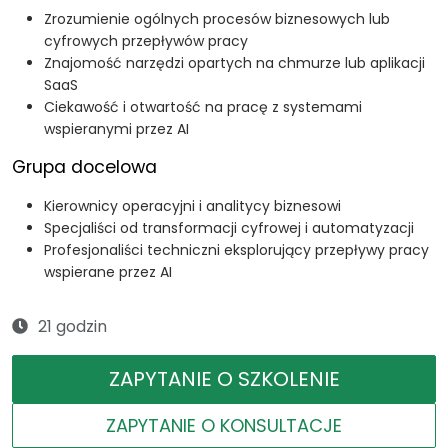
Zrozumienie ogólnych procesów biznesowych lub
cyfrowych przepływów pracy
Znajomość narzędzi opartych na chmurze lub aplikacji
SaaS
Ciekawość i otwartość na pracę z systemami
wspieranymi przez AI
Grupa docelowa
Kierownicy operacyjni i analitycy biznesowi
Specjaliści od transformacji cyfrowej i automatyzacji
Profesjonaliści techniczni eksplorujący przepływy pracy
wspierane przez AI
21 godzin
ZAPYTANIE O SZKOLENIE
ZAPYTANIE O KONSULTACJE