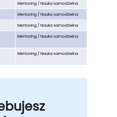
Mentoring / Nauka samodzielna
Mentoring / Nauka samodzielna
Mentoring / Nauka samodzielna
Mentoring / Nauka samodzielna
Mentoring / Nauka samodzielna
ebujesz