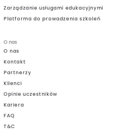
Zarządzanie usługami edukacyjnymi
Platforma do prowadzenia szkoleń
O nas
O nas
Kontakt
Partnerzy
Klienci
Opinie uczestników
Kariera
FAQ
T&C