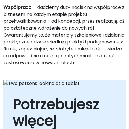
Współpraca
- kładziemy duży nacisk na współpracę z
biznesem na każdym etapie projektu
przekwalifikowania - od koncepcji, przez realizację, aż
po ostateczne wdrożenie do nowych ról.
Gwarantujemy to, że materiały szkoleniowe i działania
praktyczne odzwierciedlają praktyki podejmowane w
firmie, zapewniając, że zdobyte umiejętności i wiedza
są odpowiednie i można je natychmiast przenieść do
zastosowania w nowych rolach.
Potrzebujesz
więcej