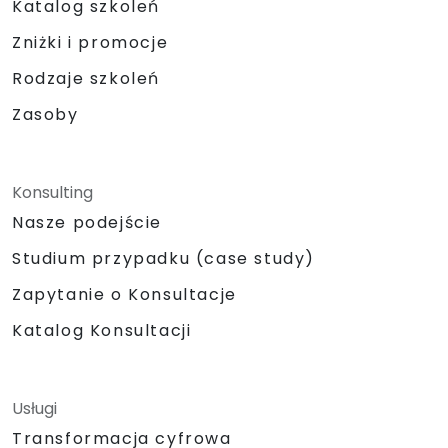
Katalog szkoleń
Zniżki i promocje
Rodzaje szkoleń
Zasoby
Konsulting
Nasze podejście
Studium przypadku (case study)
Zapytanie o Konsultacje
Katalog Konsultacji
Usługi
Transformacja cyfrowa