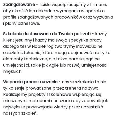
Zaangażowanie
- ściśle współpracujemy z firmami,
aby określić ich dokładne wymagania w oparciu o
profile zaangażowanych pracowników oraz wyzwania
i plany biznesowe.
Szkolenia dostosowane do Twoich potrzeb
- każdy
klient jest inny i każdy ma swoją specyfikę pracy,
dlatego też w NobleProg tworzymy indywidualne
ścieżki kształcenia, które mogą obejmować nie tylko
elementy techniczne, ale także bardziej ogólne
umiejętności, takie jak Agile lub rozwój umiejętności
miękkich.
Wsparcie procesu uczenia
- nasze szkolenia to nie
tylko sesje prowadzone przez trenera na żywo.
Realizujemy projekty szkoleniowe wspierając się
mieszanymi metodami nauczania aby zapewnić jak
największe przyswajanie wiedzy przez uczestnikó
naszych szkoleń.