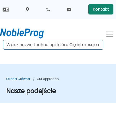
Kontakt
Strona Główna
Our Approach
Nasze podejście