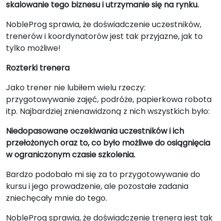
skalowanie tego biznesu i utrzymanie się na rynku.
NobleProg sprawia, że doświadczenie uczestników,
trenerów i koordynatorów jest tak przyjazne, jak to
tylko możliwe!
Rozterki trenera
Jako trener nie lubiłem wielu rzeczy:
przygotowywanie zajęć, podróże, papierkowa robota
itp. Najbardziej znienawidzoną z nich wszystkich było:
Niedopasowane oczekiwania uczestników i ich
przełożonych oraz to, co było możliwe do osiągnięcia
w ograniczonym czasie szkolenia.
Bardzo podobało mi się za to przygotowywanie do
kursu i jego prowadzenie, ale pozostałe zadania
zniechęcały mnie do tego.
NobleProg sprawia, że doświadczenie trenera jest tak