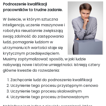
Podnoszenie kwalifikacji
pracowników to trudne zadanie.
W świecie, w którym sztuczna
inteligencja, uczenie maszynowe i
robotyka nieustannie zwiększają
swoją zdolność do zastępowania
ludzi, pomaganie ludziom w
utrzymaniu ich wartości staje się
krytycznym przedsięwzięciem.
Musimy zoptymalizować sposób, w jaki ludzie
nabywają nowe i istotne umiejętności. Istnieją cztery
główne kwestie do rozważenia:
Zachęcanie ludzi do podnoszenia kwalifikacji
Uczynienie tego procesu przystępnym cenowo
Uczynienie tego procesu skalowalnym
Uczynienie tego procesu zrównoważonym