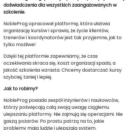
doświadczenia dla wszystkich zaangażowanych w
szkolenie.
NobleProg opracował platformę, która ułatwia
organizację kursów i sprawia, że życie klientów,
trenerów i koordynatorów jest tak przyjemne, jak to
tylko możliwe!
Dzięki tej platformie zapewniamy, że czas
oczekiwania skraca się, koszt organizacji spada, a
jakość szkolenia wzrasta. Chcemy dostarczać kursy
szybciej, taniej i lepiej.
Jak to robimy?
NobleProg posiada zespół inżynierów i naukowców,
którzy poświęcają całą swoją uwagę ciągłemu
ulepszaniu platformy. Nie zajmują się operacjami. Nie
gaszą pożarów. Po prostu patrzą na to, jakie
problemy mają ludzie i ulepszają system.