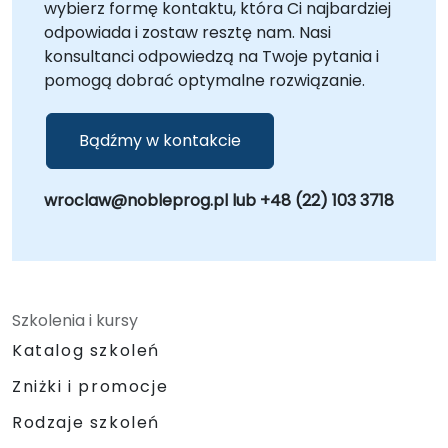
wybierz formę kontaktu, która Ci najbardziej
odpowiada i zostaw resztę nam. Nasi
konsultanci odpowiedzą na Twoje pytania i
pomogą dobrać optymalne rozwiązanie.
Bądźmy w kontakcie
wroclaw@nobleprog.pl lub +48 (22) 103 3718
Szkolenia i kursy
Katalog szkoleń
Zniżki i promocje
Rodzaje szkoleń