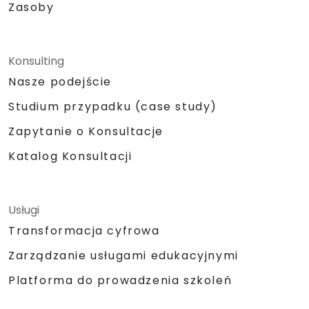
Zasoby
Konsulting
Nasze podejście
Studium przypadku (case study)
Zapytanie o Konsultacje
Katalog Konsultacji
Usługi
Transformacja cyfrowa
Zarządzanie usługami edukacyjnymi
Platforma do prowadzenia szkoleń