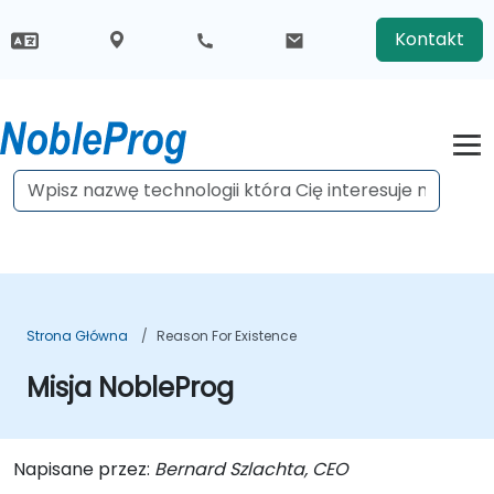
Kontakt
Strona Główna
Reason For Existence
Misja NobleProg
Napisane przez:
Bernard Szlachta, CEO