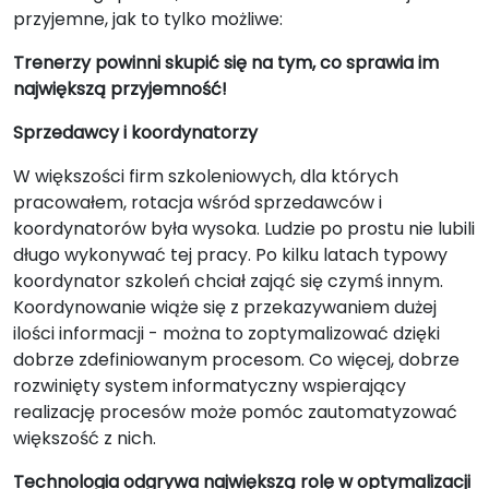
przyjemne, jak to tylko możliwe:
Trenerzy powinni skupić się na tym, co sprawia im
największą przyjemność!
Sprzedawcy i koordynatorzy
W większości firm szkoleniowych, dla których
pracowałem, rotacja wśród sprzedawców i
koordynatorów była wysoka. Ludzie po prostu nie lubili
długo wykonywać tej pracy. Po kilku latach typowy
koordynator szkoleń chciał zająć się czymś innym.
Koordynowanie wiąże się z przekazywaniem dużej
ilości informacji - można to zoptymalizować dzięki
dobrze zdefiniowanym procesom. Co więcej, dobrze
rozwinięty system informatyczny wspierający
realizację procesów może pomóc zautomatyzować
większość z nich.
Technologia odgrywa największą rolę w optymalizacji