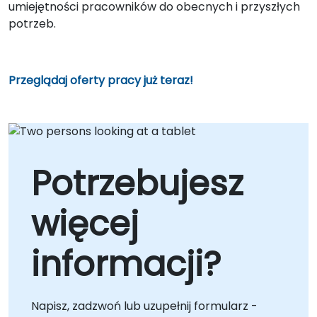
umiejętności pracowników do obecnych i przyszłych
potrzeb.
Przeglądaj oferty pracy już teraz!
Potrzebujesz
więcej
informacji?
Napisz, zadzwoń lub uzupełnij formularz -