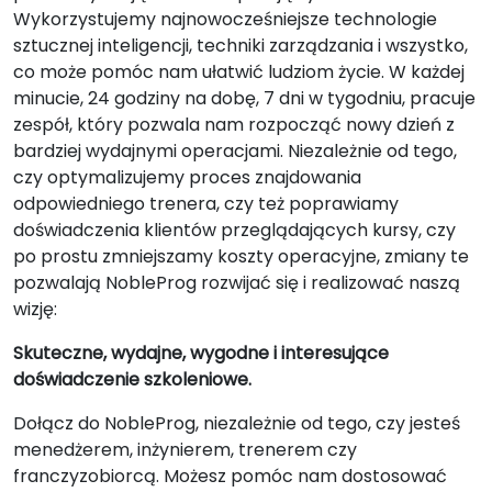
Wykorzystujemy najnowocześniejsze technologie
sztucznej inteligencji, techniki zarządzania i wszystko,
co może pomóc nam ułatwić ludziom życie. W każdej
minucie, 24 godziny na dobę, 7 dni w tygodniu, pracuje
zespół, który pozwala nam rozpocząć nowy dzień z
bardziej wydajnymi operacjami. Niezależnie od tego,
czy optymalizujemy proces znajdowania
odpowiedniego trenera, czy też poprawiamy
doświadczenia klientów przeglądających kursy, czy
po prostu zmniejszamy koszty operacyjne, zmiany te
pozwalają NobleProg rozwijać się i realizować naszą
wizję:
Skuteczne, wydajne, wygodne i interesujące
doświadczenie szkoleniowe.
Dołącz do NobleProg, niezależnie od tego, czy jesteś
menedżerem, inżynierem, trenerem czy
franczyzobiorcą. Możesz pomóc nam dostosować