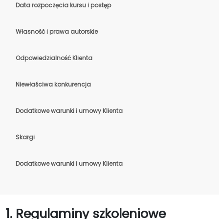
Data rozpoczęcia kursu i postęp
Własność i prawa autorskie
Odpowiedzialność Klienta
Niewłaściwa konkurencja
Dodatkowe warunki i umowy Klienta
Skargi
Dodatkowe warunki i umowy Klienta
1. Regulaminy szkoleniowe