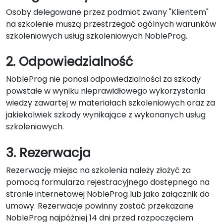
Osoby delegowane przez podmiot zwany "Klientem"
na szkolenie muszą przestrzegać ogólnych warunków
szkoleniowych usług szkoleniowych NobleProg.
2. Odpowiedzialność
NobleProg nie ponosi odpowiedzialności za szkody
powstałe w wyniku nieprawidłowego wykorzystania
wiedzy zawartej w materiałach szkoleniowych oraz za
jakiekolwiek szkody wynikające z wykonanych usług
szkoleniowych.
3. Rezerwacja
Rezerwację miejsc na szkolenia należy złożyć za
pomocą formularza rejestracyjnego dostępnego na
stronie internetowej NobleProg lub jako załącznik do
umowy. Rezerwacje powinny zostać przekazane
NobleProg najpóźniej 14 dni przed rozpoczęciem