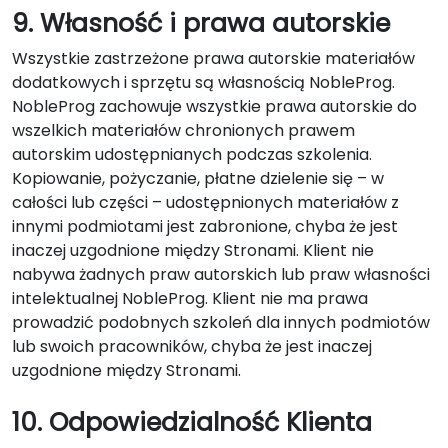
9. Własność i prawa autorskie
Wszystkie zastrzeżone prawa autorskie materiałów
dodatkowych i sprzętu są własnością NobleProg.
NobleProg zachowuje wszystkie prawa autorskie do
wszelkich materiałów chronionych prawem
autorskim udostępnianych podczas szkolenia.
Kopiowanie, pożyczanie, płatne dzielenie się – w
całości lub części – udostępnionych materiałów z
innymi podmiotami jest zabronione, chyba że jest
inaczej uzgodnione między Stronami. Klient nie
nabywa żadnych praw autorskich lub praw własności
intelektualnej NobleProg. Klient nie ma prawa
prowadzić podobnych szkoleń dla innych podmiotów
lub swoich pracowników, chyba że jest inaczej
uzgodnione między Stronami.
10. Odpowiedzialność Klienta