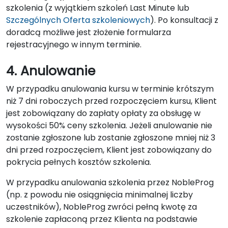
szkolenia (z wyjątkiem szkoleń Last Minute lub
Szczególnych Oferta szkoleniowych
). Po konsultacji z
doradcą możliwe jest złożenie formularza
rejestracyjnego w innym terminie.
4. Anulowanie
W przypadku anulowania kursu w terminie krótszym
niż 7 dni roboczych przed rozpoczęciem kursu, Klient
jest zobowiązany do zapłaty opłaty za obsługę w
wysokości 50% ceny szkolenia. Jeżeli anulowanie nie
zostanie zgłoszone lub zostanie zgłoszone mniej niż 3
dni przed rozpoczęciem, Klient jest zobowiązany do
pokrycia pełnych kosztów szkolenia.
W przypadku anulowania szkolenia przez NobleProg
(np. z powodu nie osiągnięcia minimalnej liczby
uczestników), NobleProg zwróci pełną kwotę za
szkolenie zapłaconą przez Klienta na podstawie