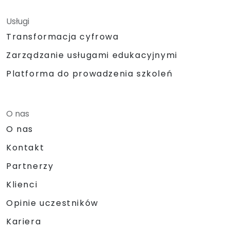
Usługi
Transformacja cyfrowa
Zarządzanie usługami edukacyjnymi
Platforma do prowadzenia szkoleń
O nas
O nas
Kontakt
Partnerzy
Klienci
Opinie uczestników
Kariera