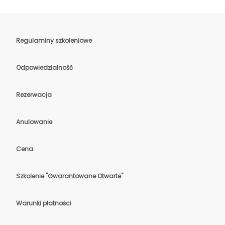
Regulaminy szkoleniowe
Odpowiedzialność
Rezerwacja
Anulowanie
Cena
Szkolenie "Gwarantowane Otwarte"
Warunki płatności