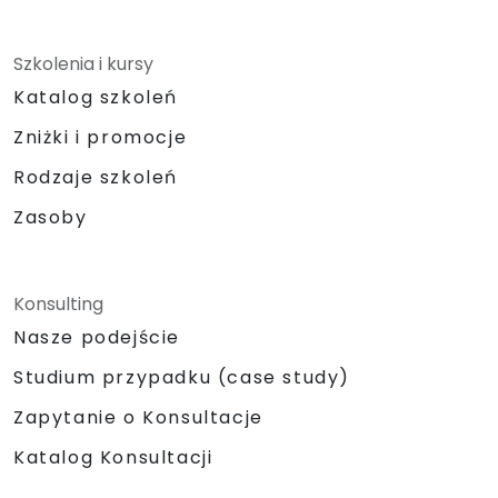
Szkolenia i kursy
Katalog szkoleń
Zniżki i promocje
Rodzaje szkoleń
Zasoby
Konsulting
Nasze podejście
Studium przypadku (case study)
Zapytanie o Konsultacje
Katalog Konsultacji