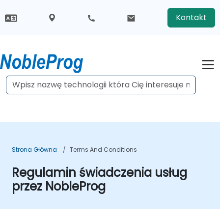
Kontakt
Strona Główna
Terms And Conditions
Regulamin świadczenia usług
przez NobleProg