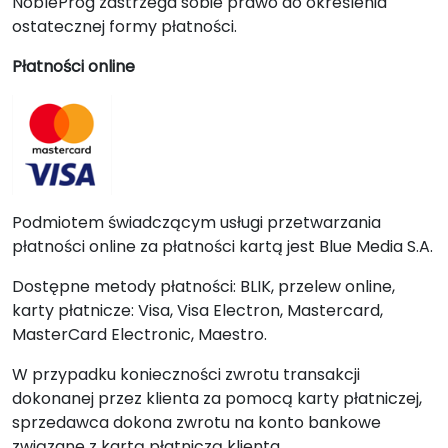
NobleProg zastrzega sobie prawo do określenia
ostatecznej formy płatności.
Płatności online
Podmiotem świadczącym usługi przetwarzania
płatności online za płatności kartą jest Blue Media S.A.
Dostępne metody płatności: BLIK, przelew online,
karty płatnicze: Visa, Visa Electron, Mastercard,
MasterCard Electronic, Maestro.
W przypadku konieczności zwrotu transakcji
dokonanej przez klienta za pomocą karty płatniczej,
sprzedawca dokona zwrotu na konto bankowe
związane z kartą płatniczą klienta.