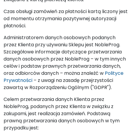
Czas obsługi zamówień za płatności kartą liczony jest
od momentu otrzymania pozytywnej autoryzacji
płatności.
Administratorem danych osobowych podanych
przez Klienta przy używaniu Sklepu jest NobleProg.
Szczegółowe informacje dotyczące przetwarzania
danych osobowych przez NobleProg – w tym innych
celów i podstaw prawnych przetwarzania danych,
oraz odbiorców danych – można znaleźć w
Polityce
Prywatności
– z uwagi na zasadę przejrzystości
zawartą w Rozporządzeniu Ogólnym ("GDPR").
Celem przetwarzania danych Klienta przez
NobleProg, podanych przez Klienta w związku z
zakupami, jest realizacja zamówień. Podstawą
prawną przetwarzania danych osobowych w tym
przypadku jest: