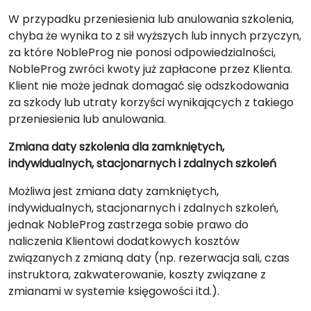
W przypadku przeniesienia lub anulowania szkolenia,
chyba że wynika to z sił wyższych lub innych przyczyn,
za które NobleProg nie ponosi odpowiedzialności,
NobleProg zwróci kwoty już zapłacone przez Klienta.
Klient nie może jednak domagać się odszkodowania
za szkody lub utraty korzyści wynikających z takiego
przeniesienia lub anulowania.
Zmiana daty szkolenia dla zamkniętych,
indywidualnych, stacjonarnych i zdalnych szkoleń
Możliwa jest zmiana daty zamkniętych,
indywidualnych, stacjonarnych i zdalnych szkoleń,
jednak NobleProg zastrzega sobie prawo do
naliczenia Klientowi dodatkowych kosztów
związanych z zmianą daty (np. rezerwacja sali, czas
instruktora, zakwaterowanie, koszty związane z
zmianami w systemie księgowości itd.).