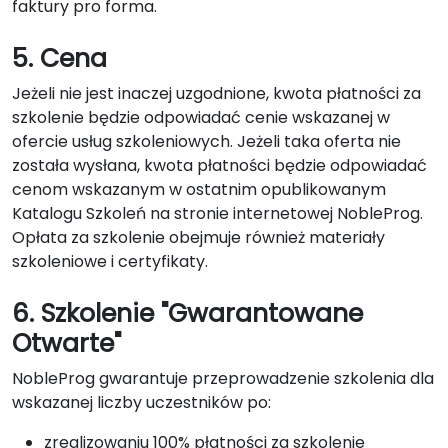
faktury pro forma.
5. Cena
Jeżeli nie jest inaczej uzgodnione, kwota płatności za
szkolenie będzie odpowiadać cenie wskazanej w
ofercie usług szkoleniowych. Jeżeli taka oferta nie
została wysłana, kwota płatności będzie odpowiadać
cenom wskazanym w ostatnim opublikowanym
Katalogu Szkoleń na stronie internetowej NobleProg.
Opłata za szkolenie obejmuje również materiały
szkoleniowe i certyfikaty.
6. Szkolenie "Gwarantowane
Otwarte"
NobleProg gwarantuje przeprowadzenie szkolenia dla
wskazanej liczby uczestników po:
zrealizowaniu 100% płatności za szkolenie