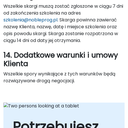
Wszelkie skargi muszą zostać zgłoszone w ciągu 7 dni
od zakończenia szkolenia na adres
szkolenia@nobleprog.pl
. Skarga powinna zawierać
nazwę Klienta, nazwę, datę i miejsce szkolenia oraz
opis powodu skargi. Skarga zostanie rozpatrzona w
ciągu 14 dni od daty jej otrzymania.
14. Dodatkowe warunki i umowy
Klienta
Wszelkie spory wynikające z tych warunków będą
rozwiązywane drogą negocjacji.
Potrzebujesz