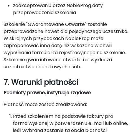
zaakceptowaniu przez NobleProg daty
przeprowadzenia szkolenia
Szkolenie "Gwarantowane Otwarte" zostanie
przeprowadzone nawet dla pojedynczego uczestnika.
W skrajnych przypadkach NobleProg może
zaproponować inną datę niż wskazana w chwili
wypełniania formularza rejestracyjnego na szkolenie.
Szkolenie gwarantowane otwarte nie wyklucza
uczestnictwa dodatkowych osób.
7. Warunki płatności
Podmioty prawne, instytucje rządowe
Płatność może zostać zrealizowana:
Przed szkoleniem na podstawie faktury pro
forma wysłanej w potwierdzeniu e-mail lub online,
jeśli wybrana zostanie ta opcja płatności.