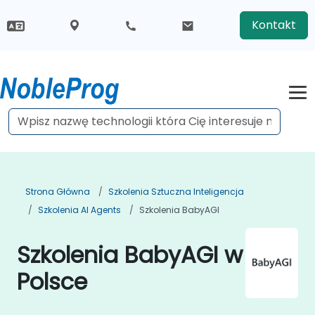
Kontakt
Strona Główna
Szkolenia Sztuczna Inteligencja
Szkolenia AI Agents
Szkolenia BabyAGI
Szkolenia BabyAGI w
Polsce