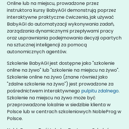
Online lub na miejscu, prowadzone przez
instruktora kursy BabyAGI demonstrują poprzez
interaktywne praktyczne ćwiczenia, jak używać
BabyAGI do automatyzacji wykonywania zadań,
zarządzania dynamicznymi przepływami pracy
oraz usprawniania podejmowania decyzji opartych
na sztucznej inteligencji za pomocą
autonomicznych agentów.
Szkolenie BabyAGI jest dostępne jako "szkolenie
online na żywo" lub "szkolenie na miejscu na żywo".
Szkolenie online na żywo (znane również jako
"zdalne szkolenie na żywo") jest prowadzone za
pośrednictwem interaktywnego
pulpitu zdalnego
.
Szkolenie na miejscu na żywo może być
przeprowadzone lokalnie w siedzibie klienta w
Polsce lub w centrach szkoleniowych NobleProg w
Polsce.