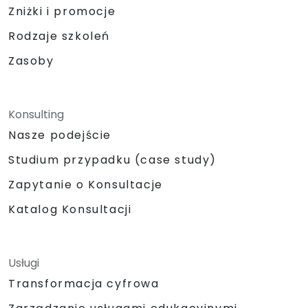
Zniżki i promocje
Rodzaje szkoleń
Zasoby
Konsulting
Nasze podejście
Studium przypadku (case study)
Zapytanie o Konsultacje
Katalog Konsultacji
Usługi
Transformacja cyfrowa