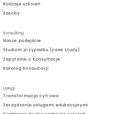
Rodzaje szkoleń
Zasoby
Konsulting
Nasze podejście
Studium przypadku (case study)
Zapytanie o Konsultacje
Katalog Konsultacji
Usługi
Transformacja cyfrowa
Zarządzanie usługami edukacyjnymi