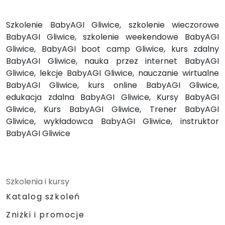
Szkolenie BabyAGI Gliwice, szkolenie wieczorowe
BabyAGI Gliwice, szkolenie weekendowe BabyAGI
Gliwice, BabyAGI boot camp Gliwice, kurs zdalny
BabyAGI Gliwice, nauka przez internet BabyAGI
Gliwice, lekcje BabyAGI Gliwice, nauczanie wirtualne
BabyAGI Gliwice, kurs online BabyAGI Gliwice,
edukacja zdalna BabyAGI Gliwice, Kursy BabyAGI
Gliwice, Kurs BabyAGI Gliwice, Trener BabyAGI
Gliwice, wykładowca BabyAGI Gliwice, instruktor
BabyAGI Gliwice
Szkolenia i kursy
Katalog szkoleń
Zniżki i promocje