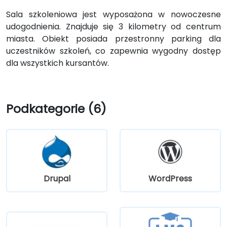
Sala szkoleniowa jest wyposażona w nowoczesne
udogodnienia. Znajduje się 3 kilometry od centrum
miasta. Obiekt posiada przestronny parking dla
uczestników szkoleń, co zapewnia wygodny dostęp
dla wszystkich kursantów.
Podkategorie (6)
Drupal
WordPress