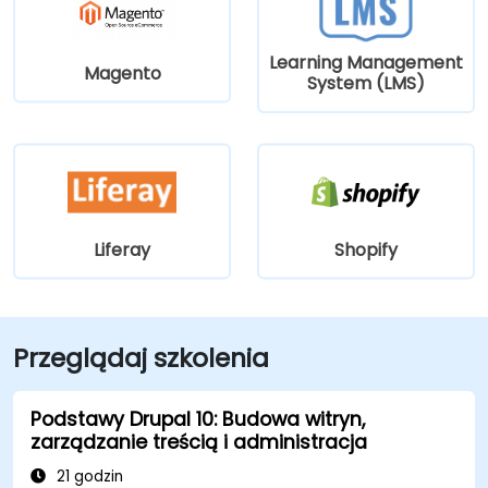
Learning Management
Magento
System (LMS)
Liferay
Shopify
Przeglądaj szkolenia
Podstawy Drupal 10: Budowa witryn,
zarządzanie treścią i administracja
21 godzin