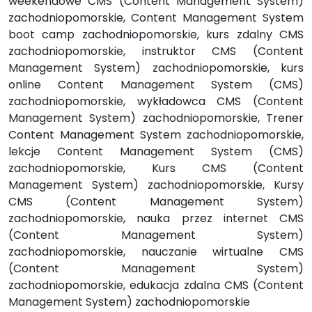
weekendowe CMS (Content Management System)
zachodniopomorskie, Content Management System
boot camp zachodniopomorskie, kurs zdalny CMS
zachodniopomorskie, instruktor CMS (Content
Management System) zachodniopomorskie, kurs
online Content Management System (CMS)
zachodniopomorskie, wykładowca CMS (Content
Management System) zachodniopomorskie, Trener
Content Management System zachodniopomorskie,
lekcje Content Management System (CMS)
zachodniopomorskie, Kurs CMS (Content
Management System) zachodniopomorskie, Kursy
CMS (Content Management System)
zachodniopomorskie, nauka przez internet CMS
(Content Management System)
zachodniopomorskie, nauczanie wirtualne CMS
(Content Management System)
zachodniopomorskie, edukacja zdalna CMS (Content
Management System) zachodniopomorskie