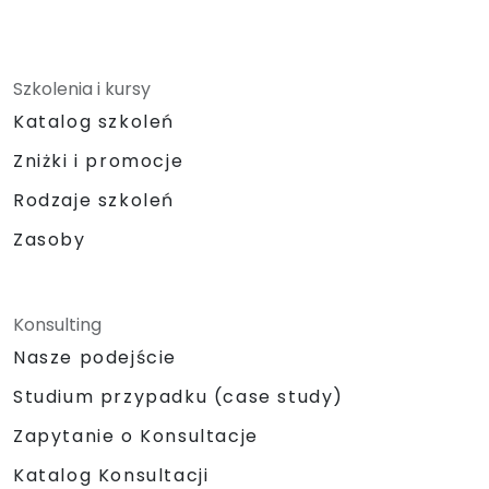
Szkolenia i kursy
Katalog szkoleń
Zniżki i promocje
Rodzaje szkoleń
Zasoby
Konsulting
Nasze podejście
Studium przypadku (case study)
Zapytanie o Konsultacje
Katalog Konsultacji