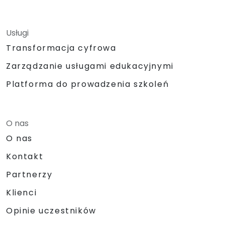
Usługi
Transformacja cyfrowa
Zarządzanie usługami edukacyjnymi
Platforma do prowadzenia szkoleń
O nas
O nas
Kontakt
Partnerzy
Klienci
Opinie uczestników