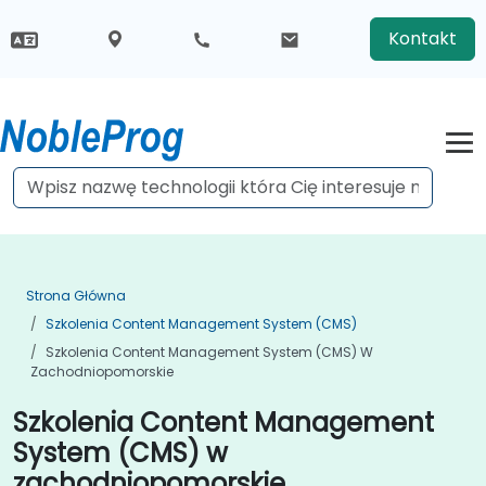
Kontakt
Strona Główna
Szkolenia Content Management System (CMS)
Szkolenia Content Management System (CMS) W
Zachodniopomorskie
Szkolenia Content Management
System (CMS) w
zachodniopomorskie