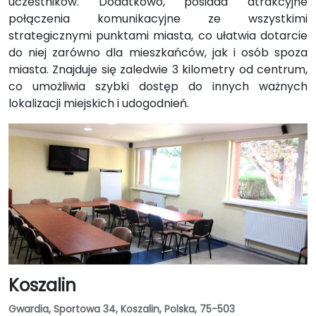
uczestników. Dodatkowo, posiada atrakcyjne
połączenia komunikacyjne ze wszystkimi
strategicznymi punktami miasta, co ułatwia dotarcie
do niej zarówno dla mieszkańców, jak i osób spoza
miasta. Znajduje się zaledwie 3 kilometry od centrum,
co umożliwia szybki dostęp do innych ważnych
lokalizacji miejskich i udogodnień.
Koszalin
Gwardia, Sportowa 34, Koszalin, Polska, 75-503