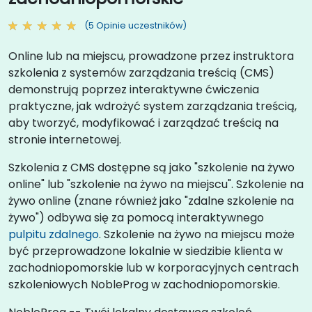
(5 Opinie uczestników)
Online lub na miejscu, prowadzone przez instruktora
szkolenia z systemów zarządzania treścią (CMS)
demonstrują poprzez interaktywne ćwiczenia
praktyczne, jak wdrożyć system zarządzania treścią,
aby tworzyć, modyfikować i zarządzać treścią na
stronie internetowej.
Szkolenia z CMS dostępne są jako "szkolenie na żywo
online" lub "szkolenie na żywo na miejscu". Szkolenie na
żywo online (znane również jako "zdalne szkolenie na
żywo") odbywa się za pomocą interaktywnego
pulpitu zdalnego
. Szkolenie na żywo na miejscu może
być przeprowadzone lokalnie w siedzibie klienta w
zachodniopomorskie lub w korporacyjnych centrach
szkoleniowych NobleProg w zachodniopomorskie.