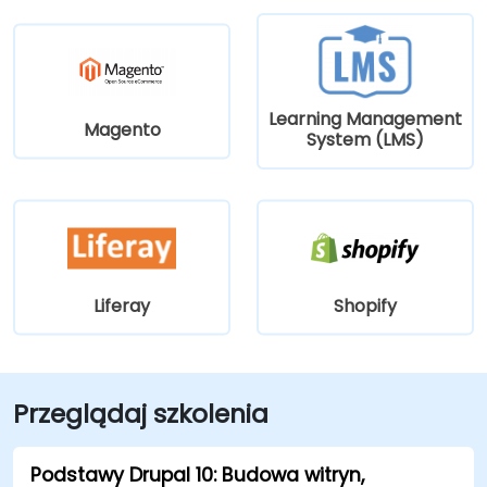
Learning Management
Magento
System (LMS)
Liferay
Shopify
Przeglądaj szkolenia
Podstawy Drupal 10: Budowa witryn,