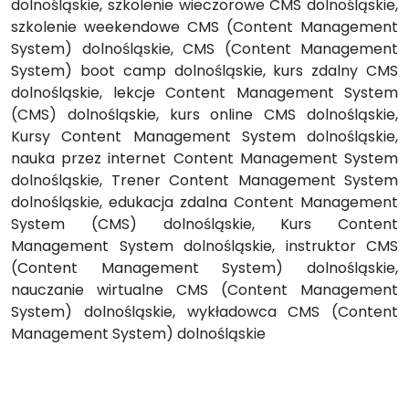
dolnośląskie, szkolenie wieczorowe CMS dolnośląskie,
szkolenie weekendowe CMS (Content Management
System) dolnośląskie, CMS (Content Management
System) boot camp dolnośląskie, kurs zdalny CMS
dolnośląskie, lekcje Content Management System
(CMS) dolnośląskie, kurs online CMS dolnośląskie,
Kursy Content Management System dolnośląskie,
nauka przez internet Content Management System
dolnośląskie, Trener Content Management System
dolnośląskie, edukacja zdalna Content Management
System (CMS) dolnośląskie, Kurs Content
Management System dolnośląskie, instruktor CMS
(Content Management System) dolnośląskie,
nauczanie wirtualne CMS (Content Management
System) dolnośląskie, wykładowca CMS (Content
Management System) dolnośląskie