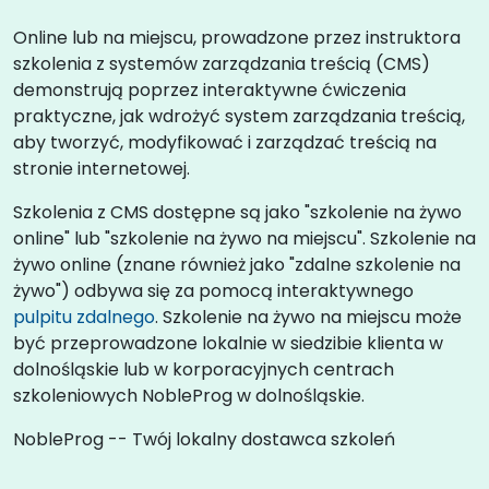
Online lub na miejscu, prowadzone przez instruktora
szkolenia z systemów zarządzania treścią (CMS)
demonstrują poprzez interaktywne ćwiczenia
praktyczne, jak wdrożyć system zarządzania treścią,
aby tworzyć, modyfikować i zarządzać treścią na
stronie internetowej.
Szkolenia z CMS dostępne są jako "szkolenie na żywo
online" lub "szkolenie na żywo na miejscu". Szkolenie na
żywo online (znane również jako "zdalne szkolenie na
żywo") odbywa się za pomocą interaktywnego
pulpitu zdalnego
. Szkolenie na żywo na miejscu może
być przeprowadzone lokalnie w siedzibie klienta w
dolnośląskie lub w korporacyjnych centrach
szkoleniowych NobleProg w dolnośląskie.
NobleProg -- Twój lokalny dostawca szkoleń