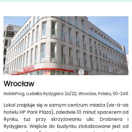
Wrocław
NobleProg, Ludwika Rydygiera 2a/22, Wroclaw, Polska, 50-249
Lokal znajduje się w samym centrum miasta (vis-à-vis
hotelu HP Park Plaza), zaledwie 10 minut spacerem od
Rynku, tuż przy skrzyżowaniu ulic Drobnera i
Rydygiera. Wejście do budynku zlokalizowane jest od