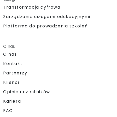
Transformacja cyfrowa
Zarządzanie usługami edukacyjnymi
Platforma do prowadzenia szkoleń
O nas
O nas
Kontakt
Partnerzy
Klienci
Opinie uczestników
Kariera
FAQ