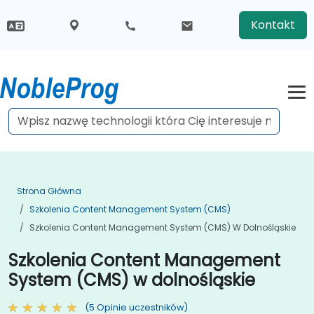
Kontakt
Strona Główna
Szkolenia Content Management System (CMS)
Szkolenia Content Management System (CMS) W Dolnośląskie
Szkolenia Content Management
System (CMS) w dolnośląskie
(5 Opinie uczestników)