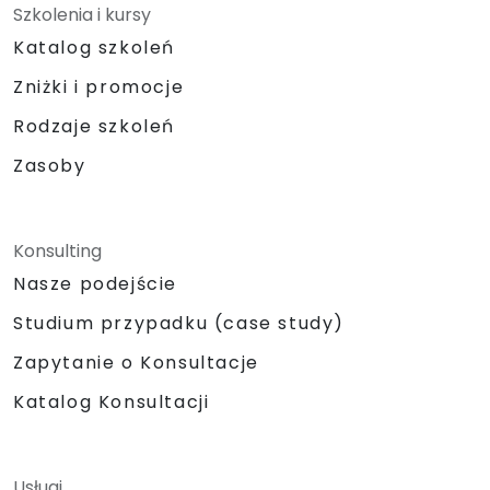
Szkolenia i kursy
Katalog szkoleń
Zniżki i promocje
Rodzaje szkoleń
Zasoby
Konsulting
Nasze podejście
Studium przypadku (case study)
Zapytanie o Konsultacje
Katalog Konsultacji
Usługi