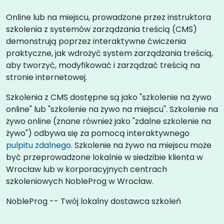
Online lub na miejscu, prowadzone przez instruktora
szkolenia z systemów zarządzania treścią (CMS)
demonstrują poprzez interaktywne ćwiczenia
praktyczne, jak wdrożyć system zarządzania treścią,
aby tworzyć, modyfikować i zarządzać treścią na
stronie internetowej.
Szkolenia z CMS dostępne są jako "szkolenie na żywo
online" lub "szkolenie na żywo na miejscu". Szkolenie na
żywo online (znane również jako "zdalne szkolenie na
żywo") odbywa się za pomocą interaktywnego
pulpitu zdalnego
. Szkolenie na żywo na miejscu może
być przeprowadzone lokalnie w siedzibie klienta w
Wrocław lub w korporacyjnych centrach
szkoleniowych NobleProg w Wrocław.
NobleProg -- Twój lokalny dostawca szkoleń