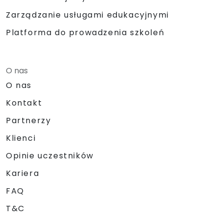
Zarządzanie usługami edukacyjnymi
Platforma do prowadzenia szkoleń
O nas
O nas
Kontakt
Partnerzy
Klienci
Opinie uczestników
Kariera
FAQ
T&C