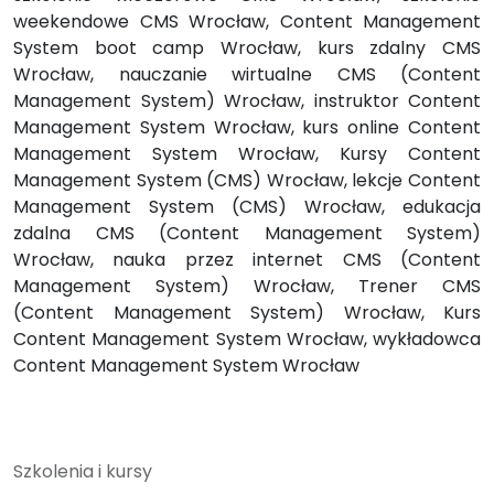
weekendowe CMS Wrocław, Content Management
System boot camp Wrocław, kurs zdalny CMS
Wrocław, nauczanie wirtualne CMS (Content
Management System) Wrocław, instruktor Content
Management System Wrocław, kurs online Content
Management System Wrocław, Kursy Content
Management System (CMS) Wrocław, lekcje Content
Management System (CMS) Wrocław, edukacja
zdalna CMS (Content Management System)
Wrocław, nauka przez internet CMS (Content
Management System) Wrocław, Trener CMS
(Content Management System) Wrocław, Kurs
Content Management System Wrocław, wykładowca
Content Management System Wrocław
Szkolenia i kursy