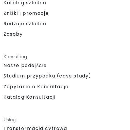
Katalog szkoleń
Zniżki i promocje
Rodzaje szkoleń
Zasoby
Konsulting
Nasze podejście
Studium przypadku (case study)
Zapytanie o Konsultacje
Katalog Konsultacji
Usługi
Transformacja cyfrowa