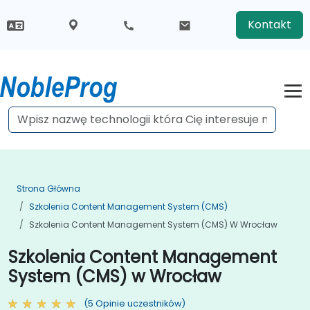
Kontakt
Strona Główna
Szkolenia Content Management System (CMS)
Szkolenia Content Management System (CMS) W Wrocław
Szkolenia Content Management
System (CMS) w Wrocław
(5 Opinie uczestników)