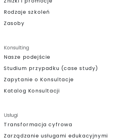
Zniżki i promocje
Rodzaje szkoleń
Zasoby
Konsulting
Nasze podejście
Studium przypadku (case study)
Zapytanie o Konsultacje
Katalog Konsultacji
Usługi
Transformacja cyfrowa
Zarządzanie usługami edukacyjnymi