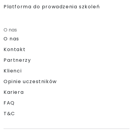
Platforma do prowadzenia szkoleń
O nas
O nas
Kontakt
Partnerzy
Klienci
Opinie uczestników
Kariera
FAQ
T&C