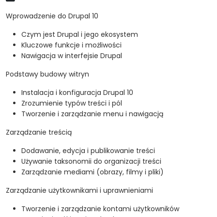
Wprowadzenie do Drupal 10
Czym jest Drupal i jego ekosystem
Kluczowe funkcje i możliwości
Nawigacja w interfejsie Drupal
Podstawy budowy witryn
Instalacja i konfiguracja Drupal 10
Zrozumienie typów treści i pól
Tworzenie i zarządzanie menu i nawigacją
Zarządzanie treścią
Dodawanie, edycja i publikowanie treści
Używanie taksonomii do organizacji treści
Zarządzanie mediami (obrazy, filmy i pliki)
Zarządzanie użytkownikami i uprawnieniami
Tworzenie i zarządzanie kontami użytkowników