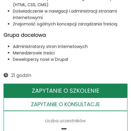
(HTML, CSS, CMS)
Doświadczenie w nawigacji i administracji stronami
internetowymi
Znajomość ogólnych koncepcji zarządzania treścią
Grupa docelowa
Administratorzy stron internetowych
Menedżerowie treści
Deweloperzy nowi w Drupal
21 godzin
ZAPYTANIE O SZKOLENIE
ZAPYTANIE O KONSULTACJE
Liczba uczestników