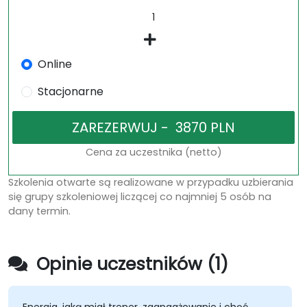
Online
Stacjonarne
Cena za uczestnika (netto)
Szkolenia otwarte są realizowane w przypadku uzbierania
się grupy szkoleniowej liczącej co najmniej 5 osób na
dany termin.
Opinie uczestników (1)