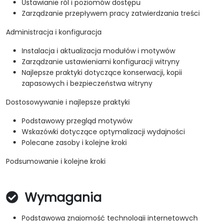
Ustawianie ról i poziomów dostępu
Zarządzanie przepływem pracy zatwierdzania treści
Administracja i konfiguracja
Instalacja i aktualizacja modułów i motywów
Zarządzanie ustawieniami konfiguracji witryny
Najlepsze praktyki dotyczące konserwacji, kopii
zapasowych i bezpieczeństwa witryny
Dostosowywanie i najlepsze praktyki
Podstawowy przegląd motywów
Wskazówki dotyczące optymalizacji wydajności
Polecane zasoby i kolejne kroki
Podsumowanie i kolejne kroki
Wymagania
Podstawowa znajomość technologii internetowych