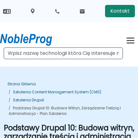
Kontakt
Strona Główna
Szkolenia Content Management System (CMS)
Szkolenia Drupal
Podstawy Drupal 10: Budowa Witryn, Zarządzanie Treścią I
Administracja - Plan Szkolenia
Podstawy Drupal 10: Budowa witryn,
zarządzanie treścią i administracja