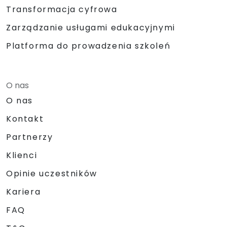
Transformacja cyfrowa
Zarządzanie usługami edukacyjnymi
Platforma do prowadzenia szkoleń
O nas
O nas
Kontakt
Partnerzy
Klienci
Opinie uczestników
Kariera
FAQ