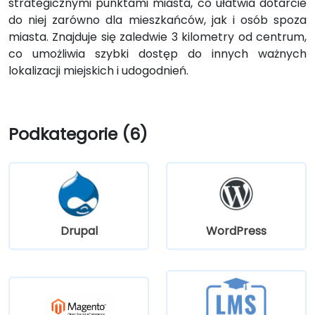
strategicznymi punktami miasta, co ułatwia dotarcie
do niej zarówno dla mieszkańców, jak i osób spoza
miasta. Znajduje się zaledwie 3 kilometry od centrum,
co umożliwia szybki dostęp do innych ważnych
lokalizacji miejskich i udogodnień.
Podkategorie (6)
Drupal
WordPress