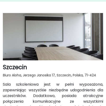
Szczecin
Biuro Aloha, Jerzego Janosika 17, Szczecin, Polska, 71-424
Sala szkoleniowa jest w pełni wyposażona,
zapewniając wszystkie niezbędne udogodnienia dla
uczestników. Dodatkowo, posiada atrakcyjne
połączenia komunikacyjne ze wszystkimi