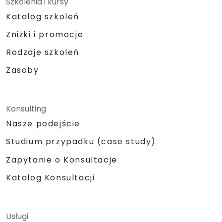
Szkolenia i kursy
Katalog szkoleń
Zniżki i promocje
Rodzaje szkoleń
Zasoby
Konsulting
Nasze podejście
Studium przypadku (case study)
Zapytanie o Konsultacje
Katalog Konsultacji
Usługi