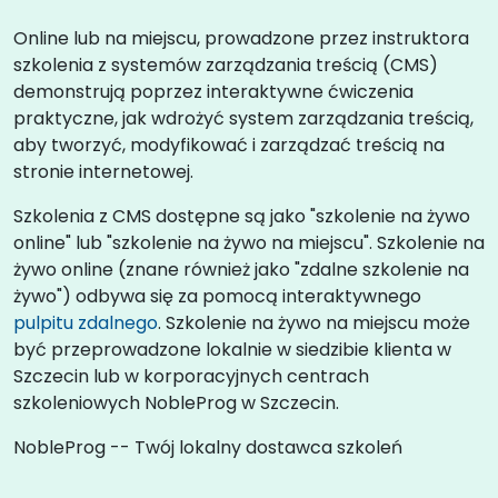
Online lub na miejscu, prowadzone przez instruktora
szkolenia z systemów zarządzania treścią (CMS)
demonstrują poprzez interaktywne ćwiczenia
praktyczne, jak wdrożyć system zarządzania treścią,
aby tworzyć, modyfikować i zarządzać treścią na
stronie internetowej.
Szkolenia z CMS dostępne są jako "szkolenie na żywo
online" lub "szkolenie na żywo na miejscu". Szkolenie na
żywo online (znane również jako "zdalne szkolenie na
żywo") odbywa się za pomocą interaktywnego
pulpitu zdalnego
. Szkolenie na żywo na miejscu może
być przeprowadzone lokalnie w siedzibie klienta w
Szczecin lub w korporacyjnych centrach
szkoleniowych NobleProg w Szczecin.
NobleProg -- Twój lokalny dostawca szkoleń