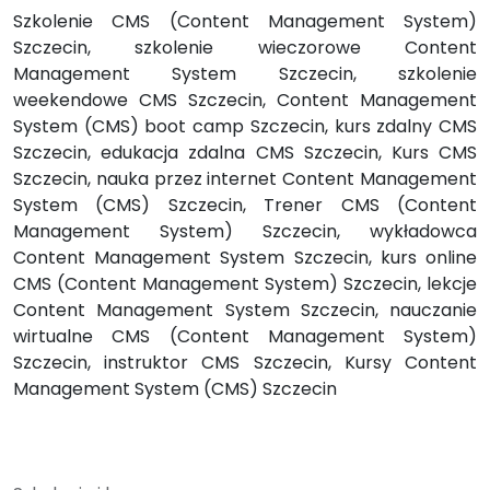
Szkolenie CMS (Content Management System)
Szczecin, szkolenie wieczorowe Content
Management System Szczecin, szkolenie
weekendowe CMS Szczecin, Content Management
System (CMS) boot camp Szczecin, kurs zdalny CMS
Szczecin, edukacja zdalna CMS Szczecin, Kurs CMS
Szczecin, nauka przez internet Content Management
System (CMS) Szczecin, Trener CMS (Content
Management System) Szczecin, wykładowca
Content Management System Szczecin, kurs online
CMS (Content Management System) Szczecin, lekcje
Content Management System Szczecin, nauczanie
wirtualne CMS (Content Management System)
Szczecin, instruktor CMS Szczecin, Kursy Content
Management System (CMS) Szczecin