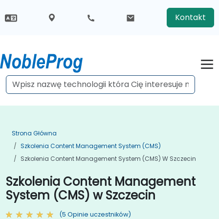
Kontakt
Strona Główna
Szkolenia Content Management System (CMS)
Szkolenia Content Management System (CMS) W Szczecin
Szkolenia Content Management
System (CMS) w Szczecin
(5 Opinie uczestników)