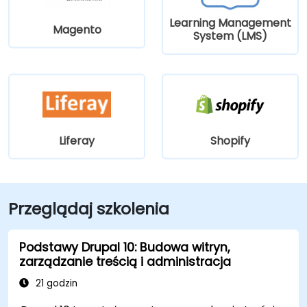
Learning Management
Magento
System (LMS)
Liferay
Shopify
Przeglądaj szkolenia
Podstawy Drupal 10: Budowa witryn,
zarządzanie treścią i administracja
21 godzin