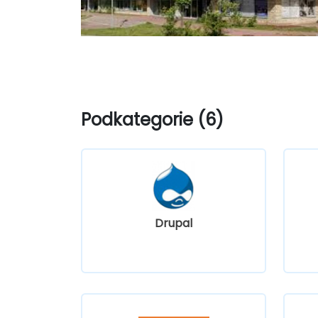
Podkategorie (6)
Drupal