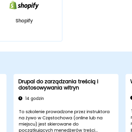
Shopify
Drupal do zarządzania treścią i
dostosowywania witryn
14 godzin
To szkolenie prowadzone przez instruktora
na żywo w Częstochowa (online lub na
miejscu) jest skierowane do
początkujących menedżerów treści