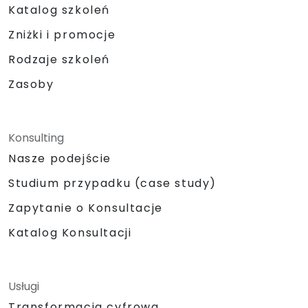
Katalog szkoleń
Zniżki i promocje
Rodzaje szkoleń
Zasoby
Konsulting
Nasze podejście
Studium przypadku (case study)
Zapytanie o Konsultacje
Katalog Konsultacji
Usługi
Transformacja cyfrowa