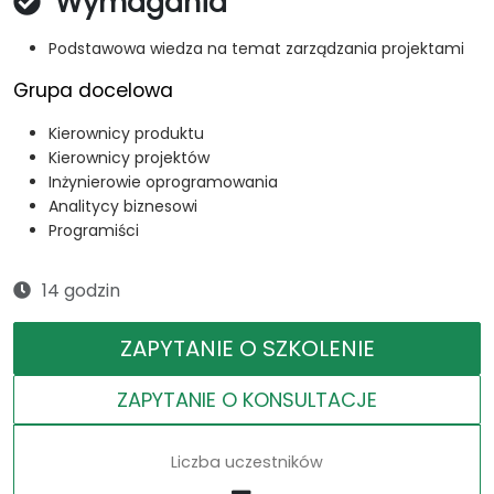
Wymagania
Podstawowa wiedza na temat zarządzania projektami
Grupa docelowa
Kierownicy produktu
Kierownicy projektów
Inżynierowie oprogramowania
Analitycy biznesowi
Programiści
14 godzin
ZAPYTANIE O SZKOLENIE
ZAPYTANIE O KONSULTACJE
Liczba uczestników