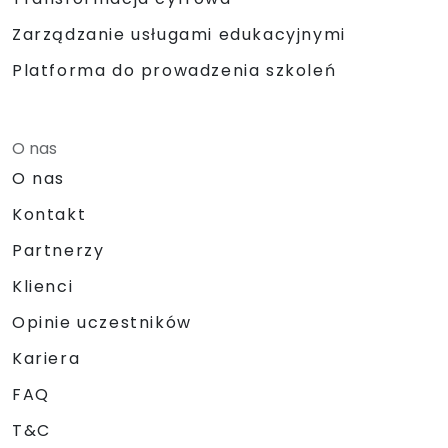
Zarządzanie usługami edukacyjnymi
Platforma do prowadzenia szkoleń
O nas
O nas
Kontakt
Partnerzy
Klienci
Opinie uczestników
Kariera
FAQ
T&C