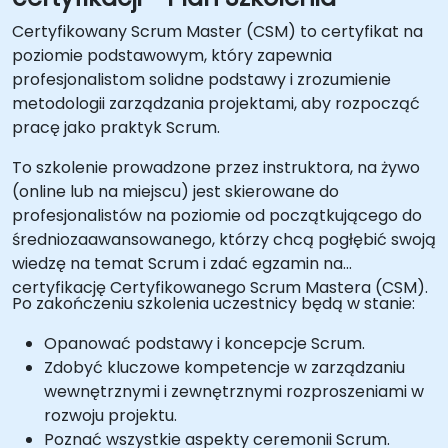
Certyfikowany Scrum Master (CSM) to certyfikat na
poziomie podstawowym, który zapewnia
profesjonalistom solidne podstawy i zrozumienie
metodologii zarządzania projektami, aby rozpocząć
pracę jako praktyk Scrum.
To szkolenie prowadzone przez instruktora, na żywo
(online lub na miejscu) jest skierowane do
profesjonalistów na poziomie od początkującego do
średniozaawansowanego, którzy chcą pogłębić swoją
wiedzę na temat Scrum i zdać egzamin na
certyfikację Certyfikowanego Scrum Mastera (CSM).
Po zakończeniu szkolenia uczestnicy będą w stanie:
Opanować podstawy i koncepcje Scrum.
Zdobyć kluczowe kompetencje w zarządzaniu
wewnętrznymi i zewnętrznymi rozproszeniami w
rozwoju projektu.
Poznać wszystkie aspekty ceremonii Scrum.