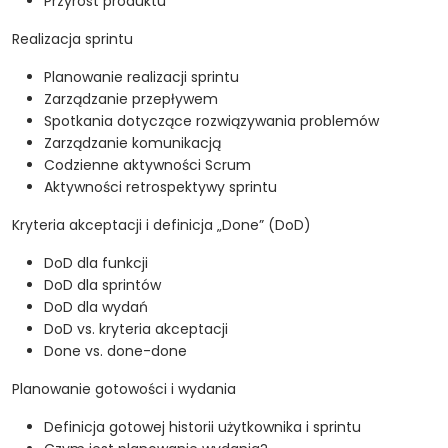
Przyrost produktu
Realizacja sprintu
Planowanie realizacji sprintu
Zarządzanie przepływem
Spotkania dotyczące rozwiązywania problemów
Zarządzanie komunikacją
Codzienne aktywności Scrum
Aktywności retrospektywy sprintu
Kryteria akceptacji i definicja „Done” (DoD)
DoD dla funkcji
DoD dla sprintów
DoD dla wydań
DoD vs. kryteria akceptacji
Done vs. done-done
Planowanie gotowości i wydania
Definicja gotowej historii użytkownika i sprintu