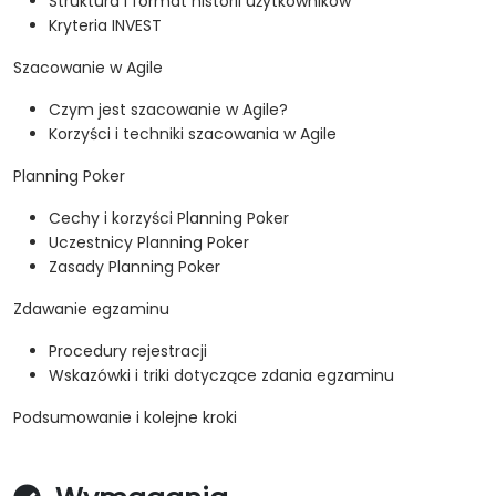
Struktura i format historii użytkowników
Kryteria INVEST
Szacowanie w Agile
Czym jest szacowanie w Agile?
Korzyści i techniki szacowania w Agile
Planning Poker
Cechy i korzyści Planning Poker
Uczestnicy Planning Poker
Zasady Planning Poker
Zdawanie egzaminu
Procedury rejestracji
Wskazówki i triki dotyczące zdania egzaminu
Podsumowanie i kolejne kroki