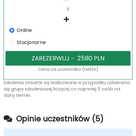
Online
Stacjonarne
Cena za uczestnika (netto)
Szkolenia otwarte są realizowane w przypadku uzbierania
się grupy szkoleniowej liczącej co najmniej 5 osób na
dany termin.
Opinie uczestników (5)