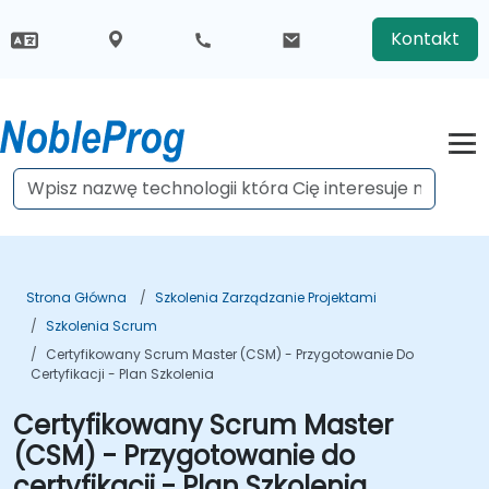
Kontakt
Strona Główna
Szkolenia Zarządzanie Projektami
Szkolenia Scrum
Certyfikowany Scrum Master (CSM) - Przygotowanie Do
Certyfikacji - Plan Szkolenia
Certyfikowany Scrum Master
(CSM) - Przygotowanie do
certyfikacji - Plan Szkolenia