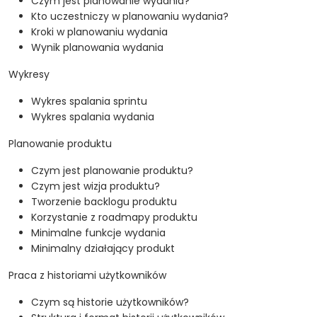
Czym jest planowanie wydania?
Kto uczestniczy w planowaniu wydania?
Kroki w planowaniu wydania
Wynik planowania wydania
Wykresy
Wykres spalania sprintu
Wykres spalania wydania
Planowanie produktu
Czym jest planowanie produktu?
Czym jest wizja produktu?
Tworzenie backlogu produktu
Korzystanie z roadmapy produktu
Minimalne funkcje wydania
Minimalny działający produkt
Praca z historiami użytkowników
Czym są historie użytkowników?