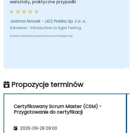
warsztaty, praktyczne przypadki
Joanna Nowak - LKQ Polska Sp. z o. o.
Szkolenie - Introduction to Agile Testing
Przetłumaczone przez sztuczną inteligencję
Propozycje terminów
Certyfikowany Scrum Master (CSM) -
Przygotowanie do certyfikacji
2026-09-28 09:00