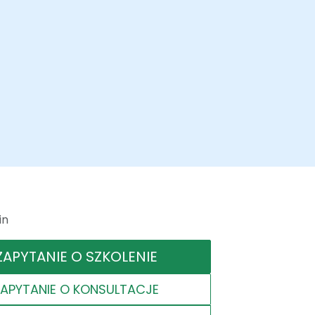
in
ZAPYTANIE O SZKOLENIE
ZAPYTANIE O KONSULTACJE