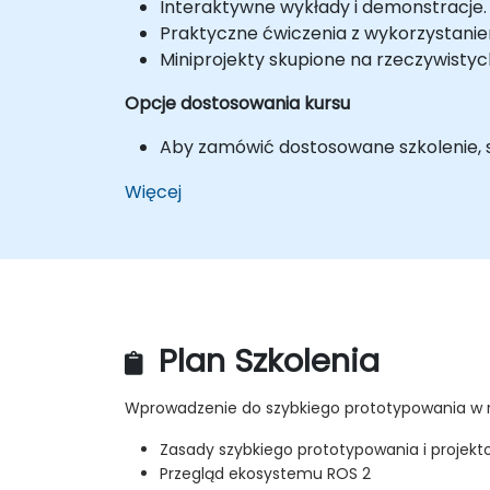
Interaktywne wykłady i demonstracje.
Praktyczne ćwiczenia z wykorzystanie
Miniprojekty skupione na rzeczywisty
Opcje dostosowania kursu
Aby zamówić dostosowane szkolenie, sk
Więcej
Plan Szkolenia
Wprowadzenie do szybkiego prototypowania w 
Zasady szybkiego prototypowania i projekt
Przegląd ekosystemu ROS 2