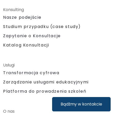
Konsulting
Nasze podejście
Studium przypadku (case study)
Zapytanie o Konsultacje
Katalog Konsultacji
Usługi
Transformacja cyfrowa
Zarządzanie usługami edukacyjnymi
Platforma do prowadzenia szkoleń
Bądźmy w kontakcie
O nas