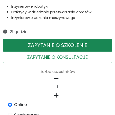
Inżynierowie robotyki
Praktycy w dziedzinie przetwarzania obrazów
Inżynierowie uczenia maszynowego
21 godzin
ZAPYTANIE O SZKOLENIE
ZAPYTANIE O KONSULTACJE
Liczba uczestników
Online
Stacjonarne