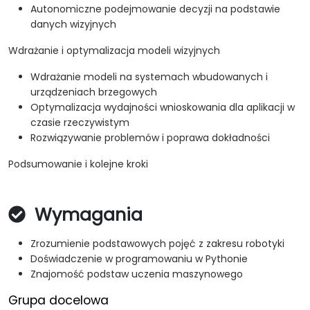
Autonomiczne podejmowanie decyzji na podstawie
danych wizyjnych
Wdrażanie i optymalizacja modeli wizyjnych
Wdrażanie modeli na systemach wbudowanych i
urządzeniach brzegowych
Optymalizacja wydajności wnioskowania dla aplikacji w
czasie rzeczywistym
Rozwiązywanie problemów i poprawa dokładności
Podsumowanie i kolejne kroki
Wymagania
Zrozumienie podstawowych pojęć z zakresu robotyki
Doświadczenie w programowaniu w Pythonie
Znajomość podstaw uczenia maszynowego
Grupa docelowa