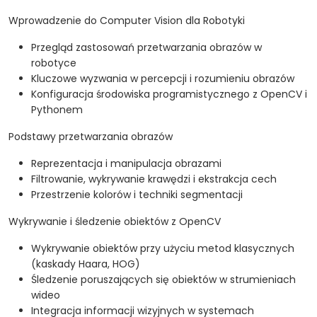
Wprowadzenie do Computer Vision dla Robotyki
Przegląd zastosowań przetwarzania obrazów w
robotyce
Kluczowe wyzwania w percepcji i rozumieniu obrazów
Konfiguracja środowiska programistycznego z OpenCV i
Pythonem
Podstawy przetwarzania obrazów
Reprezentacja i manipulacja obrazami
Filtrowanie, wykrywanie krawędzi i ekstrakcja cech
Przestrzenie kolorów i techniki segmentacji
Wykrywanie i śledzenie obiektów z OpenCV
Wykrywanie obiektów przy użyciu metod klasycznych
(kaskady Haara, HOG)
Śledzenie poruszających się obiektów w strumieniach
wideo
Integracja informacji wizyjnych w systemach