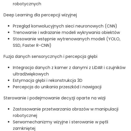
robotycznych
Deep Learning dla percepcji wizyjnej
Przegląd konwolucyjnych sieci neuronowych (CNN)
Trenowanie i wdrażanie modeli wykrywania obiektów
Stosowanie wstępnie wytrenowanych modeli (YOLO,
SSD, Faster R-CNN)
Fuzja danych sensorycznych i percepcja głębi
Integracja danych z kamer z danymi z LiDAR i czujników
ultradźwiękowych
Estymacja głębi i rekonstrukcja 3D
Percepcja do unikania przeszkód i nawigacji
Sterowanie i podejmowanie decyzji oparte na wizji
Zastosowanie przetwarzania obrazów w manipulacji
robotycznej
Serwomechanizmy wizyjne i sterowanie w pętli
zamkniętej