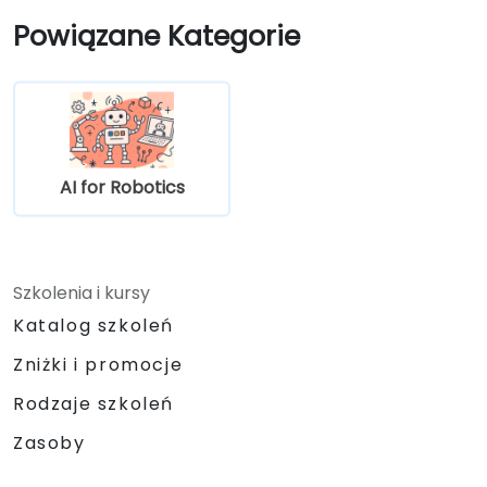
Powiązane Kategorie
AI for Robotics
Szkolenia i kursy
Katalog szkoleń
Zniżki i promocje
Rodzaje szkoleń
Zasoby