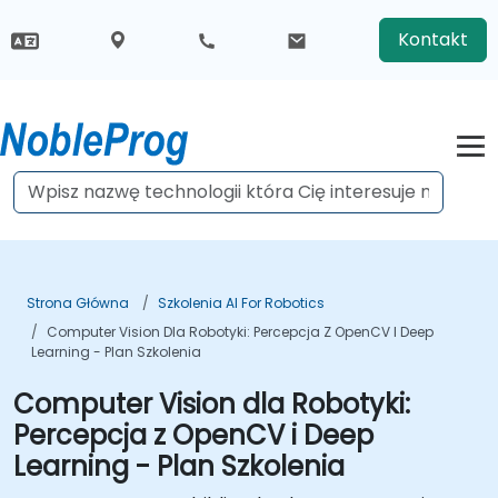
Kontakt
Strona Główna
Szkolenia AI For Robotics
Computer Vision Dla Robotyki: Percepcja Z OpenCV I Deep
Learning - Plan Szkolenia
Computer Vision dla Robotyki:
Percepcja z OpenCV i Deep
Learning - Plan Szkolenia