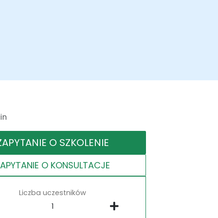
in
ZAPYTANIE O SZKOLENIE
ZAPYTANIE O KONSULTACJE
Liczba uczestników