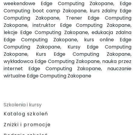
weekendowe Edge Computing Zakopane, Edge
Computing boot camp Zakopane, kurs zdalny Edge
Computing Zakopane, Trener Edge Computing
Zakopane, instruktor Edge Computing Zakopane,
lekcje Edge Computing Zakopane, edukacja zdalna
Edge Computing Zakopane, kurs online Edge
Computing Zakopane, Kursy Edge Computing
Zakopane, Kurs Edge Computing Zakopane,
wykładowca Edge Computing Zakopane, nauka przez
internet Edge Computing Zakopane, nauczanie
wirtualne Edge Computing Zakopane
Szkolenia i kursy
Katalog szkoleń
Zniżki i promocje