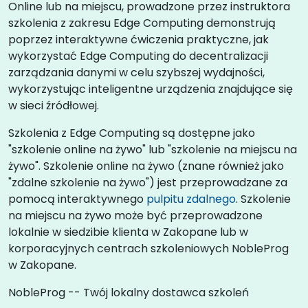
Online lub na miejscu, prowadzone przez instruktora
szkolenia z zakresu Edge Computing demonstrują
poprzez interaktywne ćwiczenia praktyczne, jak
wykorzystać Edge Computing do decentralizacji
zarządzania danymi w celu szybszej wydajności,
wykorzystując inteligentne urządzenia znajdujące się
w sieci źródłowej.
Szkolenia z Edge Computing są dostępne jako
"szkolenie online na żywo" lub "szkolenie na miejscu na
żywo". Szkolenie online na żywo (znane również jako
"zdalne szkolenie na żywo") jest przeprowadzane za
pomocą interaktywnego
pulpitu zdalnego
. Szkolenie
na miejscu na żywo może być przeprowadzone
lokalnie w siedzibie klienta w Zakopane lub w
korporacyjnych centrach szkoleniowych NobleProg
w Zakopane.
NobleProg -- Twój lokalny dostawca szkoleń