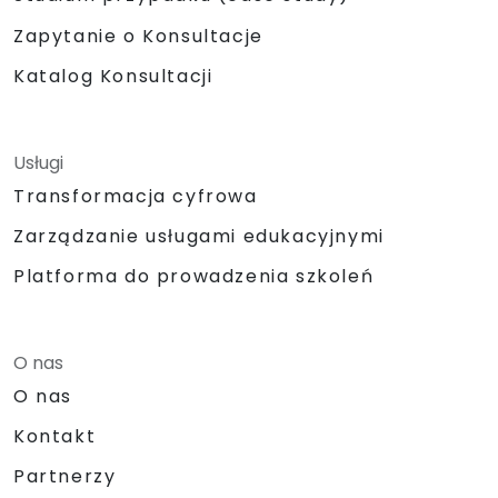
Zapytanie o Konsultacje
Katalog Konsultacji
Usługi
Transformacja cyfrowa
Zarządzanie usługami edukacyjnymi
Platforma do prowadzenia szkoleń
O nas
O nas
Kontakt
Partnerzy