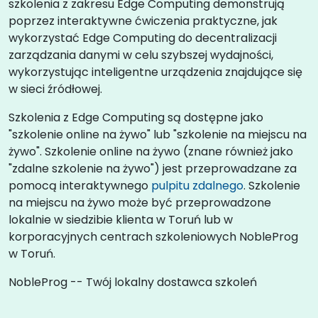
szkolenia z zakresu Edge Computing demonstrują
poprzez interaktywne ćwiczenia praktyczne, jak
wykorzystać Edge Computing do decentralizacji
zarządzania danymi w celu szybszej wydajności,
wykorzystując inteligentne urządzenia znajdujące się
w sieci źródłowej.
Szkolenia z Edge Computing są dostępne jako
"szkolenie online na żywo" lub "szkolenie na miejscu na
żywo". Szkolenie online na żywo (znane również jako
"zdalne szkolenie na żywo") jest przeprowadzane za
pomocą interaktywnego
pulpitu zdalnego
. Szkolenie
na miejscu na żywo może być przeprowadzone
lokalnie w siedzibie klienta w Toruń lub w
korporacyjnych centrach szkoleniowych NobleProg
w Toruń.
NobleProg -- Twój lokalny dostawca szkoleń