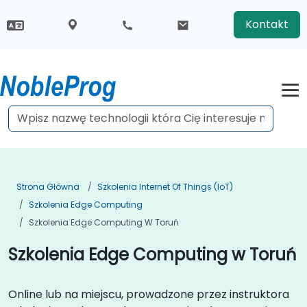
Kontakt
Strona Główna
Szkolenia Internet Of Things (IoT)
Szkolenia Edge Computing
Szkolenia Edge Computing W Toruń
Szkolenia Edge Computing w Toruń
Online lub na miejscu, prowadzone przez instruktora