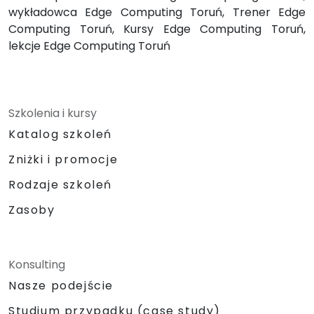
wykładowca Edge Computing Toruń, Trener Edge
Computing Toruń, Kursy Edge Computing Toruń,
lekcje Edge Computing Toruń
Szkolenia i kursy
Katalog szkoleń
Zniżki i promocje
Rodzaje szkoleń
Zasoby
Konsulting
Nasze podejście
Studium przypadku (case study)