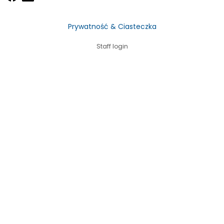
Prywatność & Ciasteczka
Staff login