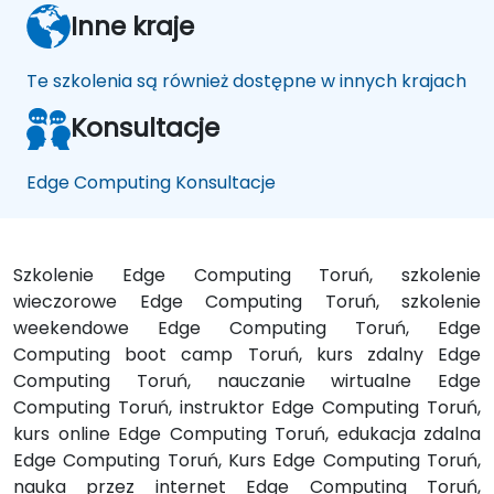
Inne kraje
Te szkolenia są również dostępne w innych krajach
Konsultacje
Edge Computing Konsultacje
Szkolenie Edge Computing Toruń, szkolenie
wieczorowe Edge Computing Toruń, szkolenie
weekendowe Edge Computing Toruń, Edge
Computing boot camp Toruń, kurs zdalny Edge
Computing Toruń, nauczanie wirtualne Edge
Computing Toruń, instruktor Edge Computing Toruń,
kurs online Edge Computing Toruń, edukacja zdalna
Edge Computing Toruń, Kurs Edge Computing Toruń,
nauka przez internet Edge Computing Toruń,