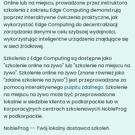
Online lub na miejscu, prowadzone przez instruktora
szkolenia z zakresu Edge Computing demonstrują
poprzez interaktywne ćwiczenia praktyczne, jak
wykorzystać Edge Computing do decentralizacji
zarządzania danymi w celu szybszej wydajności,
wykorzystując inteligentne urządzenia znajdujące się
w sieci źródłowej.
Szkolenia z Edge Computing są dostępne jako
"szkolenie online na żywo" lub "szkolenie na miejscu na
żywo". Szkolenie online na żywo (znane również jako
"zdalne szkolenie na żywo") jest przeprowadzane za
pomocą interaktywnego
pulpitu zdalnego
. Szkolenie
na miejscu na żywo może być przeprowadzone
lokalnie w siedzibie klienta w podkarpackie lub w
korporacyjnych centrach szkoleniowych NobleProg
w podkarpackie.
NobleProg -- Twój lokalny dostawca szkoleń