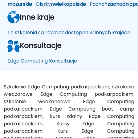
mazurskie
Olsztyn
wielkopolskie
Poznań
zachodniop
Inne kraje
Te szkolenia są również dostępne w innych krajach
Konsultacje
Edge Computing Konsultacje
Szkolenie Edge Computing podkarpackiem, szkolenie
wieczorowe Edge Computing podkarpackiem,
szkolenie weekendowe Edge Computing
podkarpackiem, Edge Computing boot camp
podkarpackiem, kurs zdalny Edge Computing
podkarpackiem, Kursy Edge Computing
podkarpackiem, Kurs Edge Computing