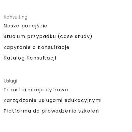
Konsulting
Nasze podejście
Studium przypadku (case study)
Zapytanie o Konsultacje
Katalog Konsultacji
Usługi
Transformacja cyfrowa
Zarządzanie usługami edukacyjnymi
Platforma do prowadzenia szkoleń