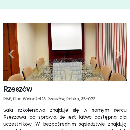
Rzeszów
RISE, Plac Wolności 13, Rzeszów, Polska, 35-073
Sala szkoleniowa znajduje się w samym sercu
Rzeszowa, co sprawia, że jest łatwo dostępna dla
uczestników. W bezpośrednim sąsiedztwie znajdują