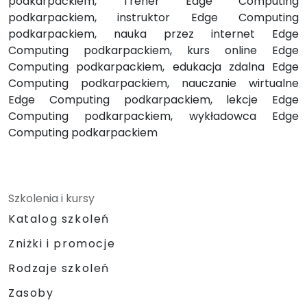
podkarpackiem, Trener Edge Computing
podkarpackiem, instruktor Edge Computing
podkarpackiem, nauka przez internet Edge
Computing podkarpackiem, kurs online Edge
Computing podkarpackiem, edukacja zdalna Edge
Computing podkarpackiem, nauczanie wirtualne
Edge Computing podkarpackiem, lekcje Edge
Computing podkarpackiem, wykładowca Edge
Computing podkarpackiem
Szkolenia i kursy
Katalog szkoleń
Zniżki i promocje
Rodzaje szkoleń
Zasoby