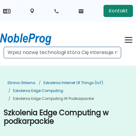
Kontakt
Strona Główna
Szkolenia Internet Of Things (IoT)
Szkolenia Edge Computing
Szkolenia Edge Computing W Podkarpackie
Szkolenia Edge Computing w
podkarpackie