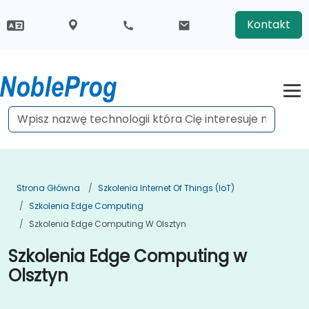
Kontakt
Strona Główna
Szkolenia Internet Of Things (IoT)
Szkolenia Edge Computing
Szkolenia Edge Computing W Olsztyn
Szkolenia Edge Computing w
Olsztyn