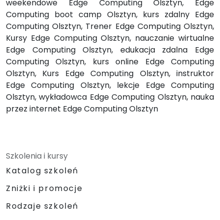
weekendowe Edge Computing Olsztyn, Edge
Computing boot camp Olsztyn, kurs zdalny Edge
Computing Olsztyn, Trener Edge Computing Olsztyn,
Kursy Edge Computing Olsztyn, nauczanie wirtualne
Edge Computing Olsztyn, edukacja zdalna Edge
Computing Olsztyn, kurs online Edge Computing
Olsztyn, Kurs Edge Computing Olsztyn, instruktor
Edge Computing Olsztyn, lekcje Edge Computing
Olsztyn, wykładowca Edge Computing Olsztyn, nauka
przez internet Edge Computing Olsztyn
Szkolenia i kursy
Katalog szkoleń
Zniżki i promocje
Rodzaje szkoleń