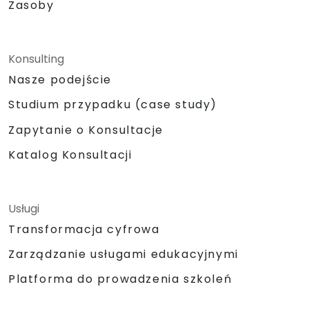
Zasoby
Konsulting
Nasze podejście
Studium przypadku (case study)
Zapytanie o Konsultacje
Katalog Konsultacji
Usługi
Transformacja cyfrowa
Zarządzanie usługami edukacyjnymi
Platforma do prowadzenia szkoleń