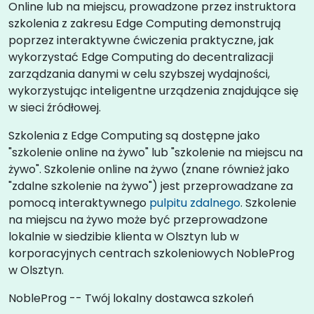
Online lub na miejscu, prowadzone przez instruktora
szkolenia z zakresu Edge Computing demonstrują
poprzez interaktywne ćwiczenia praktyczne, jak
wykorzystać Edge Computing do decentralizacji
zarządzania danymi w celu szybszej wydajności,
wykorzystując inteligentne urządzenia znajdujące się
w sieci źródłowej.
Szkolenia z Edge Computing są dostępne jako
"szkolenie online na żywo" lub "szkolenie na miejscu na
żywo". Szkolenie online na żywo (znane również jako
"zdalne szkolenie na żywo") jest przeprowadzane za
pomocą interaktywnego
pulpitu zdalnego
. Szkolenie
na miejscu na żywo może być przeprowadzone
lokalnie w siedzibie klienta w Olsztyn lub w
korporacyjnych centrach szkoleniowych NobleProg
w Olsztyn.
NobleProg -- Twój lokalny dostawca szkoleń