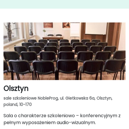
Olsztyn
sale szkoleniowe NobleProg, ul. Gietkowska 6a, Olsztyn,
poland, 10-170
Sala o charakterze szkoleniowo – konferencyjnym z
pełnym wyposażeniem audio-wizualnym.