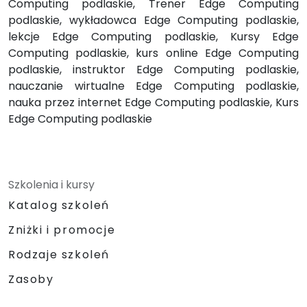
Computing podlaskie, Trener Edge Computing
podlaskie, wykładowca Edge Computing podlaskie,
lekcje Edge Computing podlaskie, Kursy Edge
Computing podlaskie, kurs online Edge Computing
podlaskie, instruktor Edge Computing podlaskie,
nauczanie wirtualne Edge Computing podlaskie,
nauka przez internet Edge Computing podlaskie, Kurs
Edge Computing podlaskie
Szkolenia i kursy
Katalog szkoleń
Zniżki i promocje
Rodzaje szkoleń
Zasoby