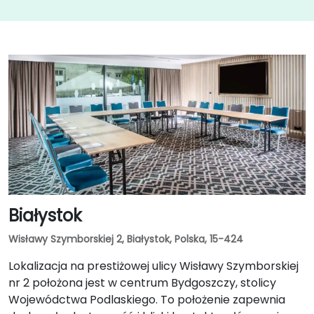
Białystok
Wisławy Szymborskiej 2, Białystok, Polska, 15-424
Lokalizacja na prestiżowej ulicy Wisławy Szymborskiej
nr 2 położona jest w centrum Bydgoszczy, stolicy
Wojewódctwa Podlaskiego. To położenie zapewnia