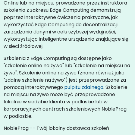
Online lub na miejscu, prowadzone przez instruktora
szkolenia z zakresu Edge Computing demonstrują
poprzez interaktywne ćwiczenia praktyczne, jak
wykorzystać Edge Computing do decentralizacji
zarządzania danymi w celu szybszej wydajności,
wykorzystując inteligentne urządzenia znajdujące się
w sieci źródłowej.
Szkolenia z Edge Computing są dostępne jako
"szkolenie online na żywo" lub "szkolenie na miejscu na
żywo". Szkolenie online na żywo (znane również jako
"zdalne szkolenie na żywo") jest przeprowadzane za
pomocą interaktywnego
pulpitu zdalnego
. Szkolenie
na miejscu na żywo może być przeprowadzone
lokalnie w siedzibie klienta w podlaskie lub w
korporacyjnych centrach szkoleniowych NobleProg
w podlaskie.
NobleProg -- Twój lokalny dostawca szkoleń