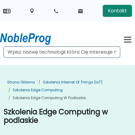
Kontakt
Strona Główna
Szkolenia Internet Of Things (IoT)
Szkolenia Edge Computing
Szkolenia Edge Computing W Podlaskie
Szkolenia Edge Computing w
podlaskie