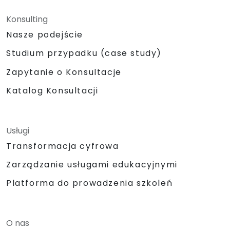
Konsulting
Nasze podejście
Studium przypadku (case study)
Zapytanie o Konsultacje
Katalog Konsultacji
Usługi
Transformacja cyfrowa
Zarządzanie usługami edukacyjnymi
Platforma do prowadzenia szkoleń
O nas