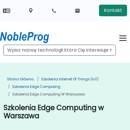
Kontakt
Strona Główna
Szkolenia Internet Of Things (IoT)
Szkolenia Edge Computing
Szkolenia Edge Computing W Warszawa
Szkolenia Edge Computing w
Warszawa