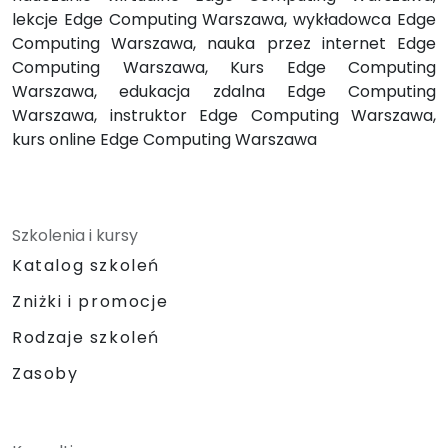
lekcje Edge Computing Warszawa, wykładowca Edge
Computing Warszawa, nauka przez internet Edge
Computing Warszawa, Kurs Edge Computing
Warszawa, edukacja zdalna Edge Computing
Warszawa, instruktor Edge Computing Warszawa,
kurs online Edge Computing Warszawa
Szkolenia i kursy
Katalog szkoleń
Zniżki i promocje
Rodzaje szkoleń
Zasoby