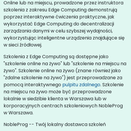
Online lub na miejscu, prowadzone przez instruktora
szkolenia z zakresu Edge Computing demonstrują
poprzez interaktywne ćwiczenia praktyczne, jak
wykorzystać Edge Computing do decentralizacji
zarządzania danymi w celu szybszej wydajności,
wykorzystując inteligentne urządzenia znajdujące się
w sieci źródłowej.
Szkolenia z Edge Computing są dostępne jako
"szkolenie online na żywo" lub "szkolenie na miejscu na
żywo". Szkolenie online na żywo (znane również jako
"zdalne szkolenie na żywo") jest przeprowadzane za
pomocą interaktywnego
pulpitu zdalnego
. Szkolenie
na miejscu na żywo może być przeprowadzone
lokalnie w siedzibie klienta w Warszawa lub w
korporacyjnych centrach szkoleniowych NobleProg
w Warszawa.
NobleProg -- Twój lokalny dostawca szkoleń