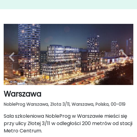
Warszawa
NobleProg Warszawa, Złota 3/11, Warszawa, Polska, 00-019
Sala szkoleniowa NobleProg w Warszawie mieści się
przy ulicy Złotej 3/11 w odległości 200 metrów od stacji
Metro Centrum.