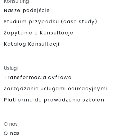
Konsulting
Nasze podejście
Studium przypadku (case study)
Zapytanie o Konsultacje
Katalog Konsultacji
Usługi
Transformacja cyfrowa
Zarządzanie usługami edukacyjnymi
Platforma do prowadzenia szkoleń
O nas
O nas