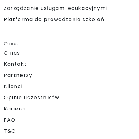
Zarządzanie usługami edukacyjnymi
Platforma do prowadzenia szkoleń
O nas
O nas
Kontakt
Partnerzy
Klienci
Opinie uczestników
Kariera
FAQ
T&C