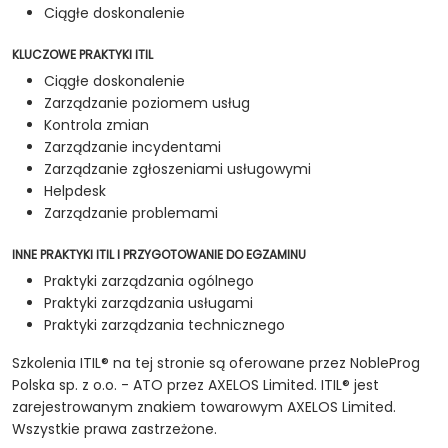
Ciągłe doskonalenie
KLUCZOWE PRAKTYKI ITIL
Ciągłe doskonalenie
Zarządzanie poziomem usług
Kontrola zmian
Zarządzanie incydentami
Zarządzanie zgłoszeniami usługowymi
Helpdesk
Zarządzanie problemami
INNE PRAKTYKI ITIL I PRZYGOTOWANIE DO EGZAMINU
Praktyki zarządzania ogólnego
Praktyki zarządzania usługami
Praktyki zarządzania technicznego
Szkolenia ITIL® na tej stronie są oferowane przez NobleProg
Polska sp. z o.o. - ATO przez AXELOS Limited. ITIL® jest
zarejestrowanym znakiem towarowym AXELOS Limited.
Wszystkie prawa zastrzeżone.