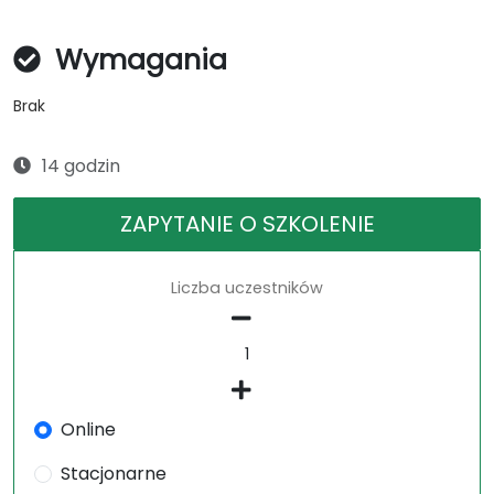
Wymagania
Brak
14 godzin
ZAPYTANIE O SZKOLENIE
Liczba uczestników
Online
Stacjonarne