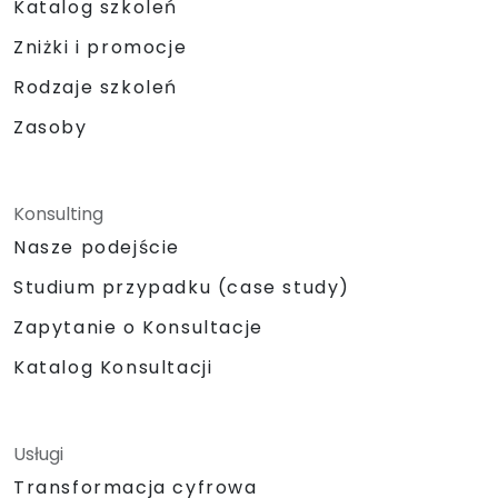
Katalog szkoleń
Zniżki i promocje
Rodzaje szkoleń
Zasoby
Konsulting
Nasze podejście
Studium przypadku (case study)
Zapytanie o Konsultacje
Katalog Konsultacji
Usługi
Transformacja cyfrowa