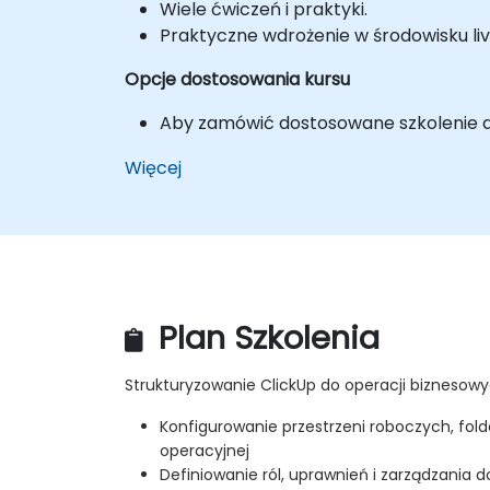
Wiele ćwiczeń i praktyki.
Praktyczne wdrożenie w środowisku liv
Opcje dostosowania kursu
Aby zamówić dostosowane szkolenie dla
Więcej
Plan Szkolenia
Strukturyzowanie ClickUp do operacji biznesow
Konfigurowanie przestrzeni roboczych, folde
operacyjnej
Definiowanie ról, uprawnień i zarządzania