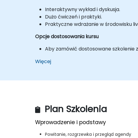
Interaktywny wykład i dyskusja.
Dużo ćwiczeń i praktyki.
Praktyczne wdrażanie w środowisku liv
Opcje dostosowania kursu
Aby zamówić dostosowane szkolenie z 
Więcej
Plan Szkolenia
Wprowadzenie i podstawy
Powitanie, rozgrzewka i przegląd agendy