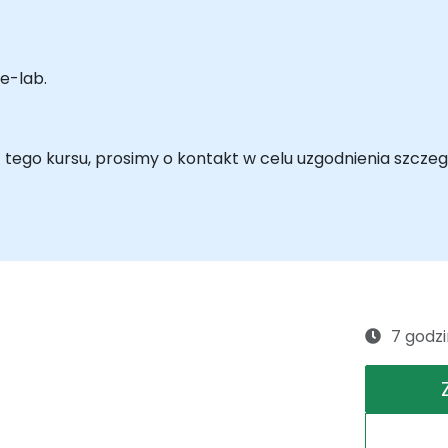
e-lab.
tego kursu, prosimy o kontakt w celu uzgodnienia szczeg
7 godzi