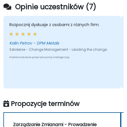
Opinie uczestników (7)
Rozpocznij dyskusje z osobami z różnych firm.
Kalin Petrov - DPM Metals
Szkolenie - Change Management - Leading the change
Przetłumaczone przez sztuczną inteligencję
Propozycje terminów
Zarządzanie Zmianami - Prowadzenie