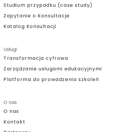
Studium przypadku (case study)
Zapytanie o Konsultacje
Katalog Konsultacji
Usługi
Transformacja cyfrowa
Zarządzanie usługami edukacyjnymi
Platforma do prowadzenia szkoleń
O nas
O nas
Kontakt