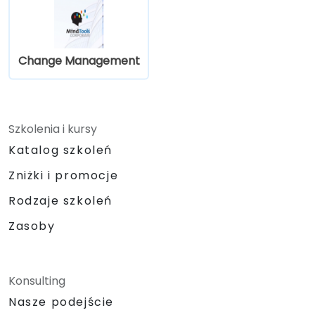
Change Management
Szkolenia i kursy
Katalog szkoleń
Zniżki i promocje
Rodzaje szkoleń
Zasoby
Konsulting
Nasze podejście