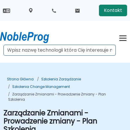
Kontakt
Strona Główna
Szkolenia Zarządzanie
Szkolenia Change Management
Zarządzanie Zmianami - Prowadzenie Zmiany - Plan
Szkolenia
Zarządzanie Zmianami -
Prowadzenie zmiany - Plan
Szkolenia