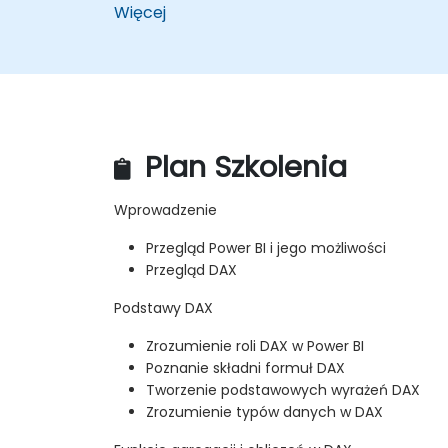
Więcej
Plan Szkolenia
Wprowadzenie
Przegląd Power BI i jego możliwości
Przegląd DAX
Podstawy DAX
Zrozumienie roli DAX w Power BI
Poznanie składni formuł DAX
Tworzenie podstawowych wyrażeń DAX
Zrozumienie typów danych w DAX