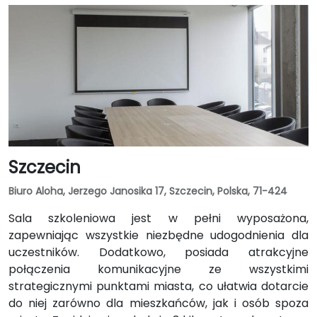
Szczecin
Biuro Aloha, Jerzego Janosika 17, Szczecin, Polska, 71-424
Sala szkoleniowa jest w pełni wyposażona,
zapewniając wszystkie niezbędne udogodnienia dla
uczestników. Dodatkowo, posiada atrakcyjne
połączenia komunikacyjne ze wszystkimi
strategicznymi punktami miasta, co ułatwia dotarcie
do niej zarówno dla mieszkańców, jak i osób spoza