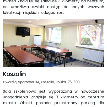
miasta. Znajduje się zaledwie 3 kilometry od centrum,
co umożliwia szybki dostęp do innych ważnych
lokalizacji miejskich i udogodnień.
Koszalin
Gwardia, Sportowa 34, Koszalin, Polska, 75-503
Sala szkoleniowa jest wyposażona w nowoczesne
udogodnienia. Znajduje się 3 kilometry od centrum
miasta. Obiekt posiada przestronny parking dla