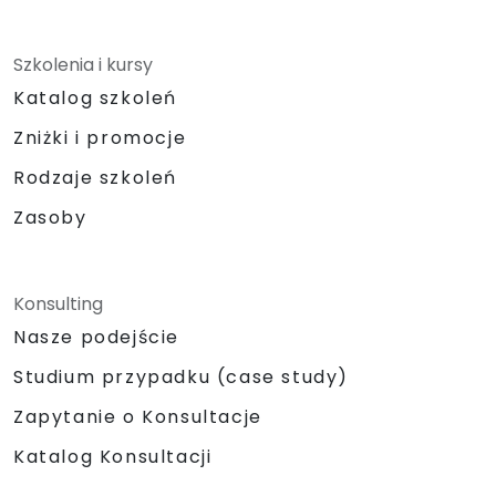
Szkolenia i kursy
Katalog szkoleń
Zniżki i promocje
Rodzaje szkoleń
Zasoby
Konsulting
Nasze podejście
Studium przypadku (case study)
Zapytanie o Konsultacje
Katalog Konsultacji