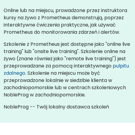
Online lub na miejscu, prowadzone przez instruktora
kursy na żywo z Prometheus demonstrują, poprzez
interaktywne ćwiczenia praktyczne, jak używać
Prometheus do monitorowania zdarzeń i alertów.
Szkolenie z Prometheus jest dostępne jako "online live
training" lub "onsite live training". Szkolenie online na
żywo (znane również jako "remote live training") jest
przeprowadzane za pomocą interaktywnego
pulpitu
zdalnego
. Szkolenie na miejscu może być
przeprowadzone lokalnie w siedzibie klienta w
zachodniopomorskie lub w centrach szkoleniowych
NobleProg w zachodniopomorskie.
NobleProg -- Twój lokalny dostawca szkoleń