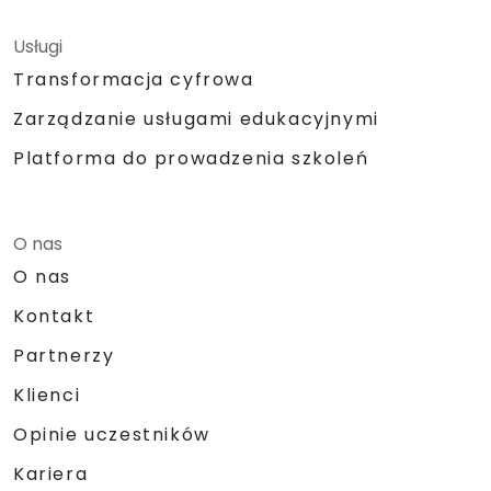
Usługi
Transformacja cyfrowa
Zarządzanie usługami edukacyjnymi
Platforma do prowadzenia szkoleń
O nas
O nas
Kontakt
Partnerzy
Klienci
Opinie uczestników
Kariera