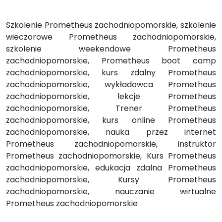
Szkolenie Prometheus zachodniopomorskie, szkolenie
wieczorowe Prometheus zachodniopomorskie,
szkolenie weekendowe Prometheus
zachodniopomorskie, Prometheus boot camp
zachodniopomorskie, kurs zdalny Prometheus
zachodniopomorskie, wykładowca Prometheus
zachodniopomorskie, lekcje Prometheus
zachodniopomorskie, Trener Prometheus
zachodniopomorskie, kurs online Prometheus
zachodniopomorskie, nauka przez internet
Prometheus zachodniopomorskie, instruktor
Prometheus zachodniopomorskie, Kurs Prometheus
zachodniopomorskie, edukacja zdalna Prometheus
zachodniopomorskie, Kursy Prometheus
zachodniopomorskie, nauczanie wirtualne
Prometheus zachodniopomorskie