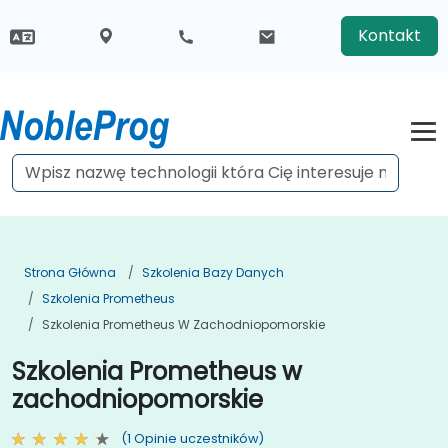
Kontakt
Strona Główna
Szkolenia Bazy Danych
Szkolenia Prometheus
Szkolenia Prometheus W Zachodniopomorskie
Szkolenia Prometheus w
zachodniopomorskie
(1 Opinie uczestników)