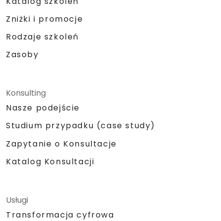
Katalog szkoleń
Zniżki i promocje
Rodzaje szkoleń
Zasoby
Konsulting
Nasze podejście
Studium przypadku (case study)
Zapytanie o Konsultacje
Katalog Konsultacji
Usługi
Transformacja cyfrowa