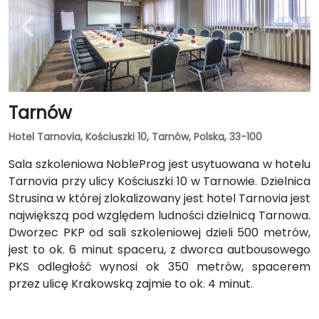
Tarnów
Hotel Tarnovia, Kościuszki 10, Tarnów, Polska, 33-100
Sala szkoleniowa NobleProg jest usytuowana w hotelu
Tarnovia przy ulicy Kościuszki 10 w Tarnowie. Dzielnica
Strusina w której zlokalizowany jest hotel Tarnovia jest
największą pod względem ludności dzielnicą Tarnowa.
Dworzec PKP od sali szkoleniowej dzieli 500 metrów,
jest to ok. 6 minut spaceru, z dworca autbousowego
PKS odległość wynosi ok 350 metrów, spacerem
przez ulicę Krakowską zajmie to ok. 4 minut.