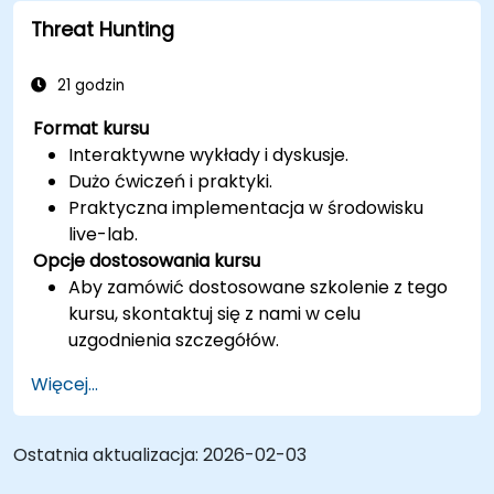
Threat Hunting
21 godzin
Format kursu
Interaktywne wykłady i dyskusje.
Dużo ćwiczeń i praktyki.
Praktyczna implementacja w środowisku
live-lab.
Opcje dostosowania kursu
Aby zamówić dostosowane szkolenie z tego
kursu, skontaktuj się z nami w celu
uzgodnienia szczegółów.
Więcej...
Ostatnia aktualizacja:
2026-02-03