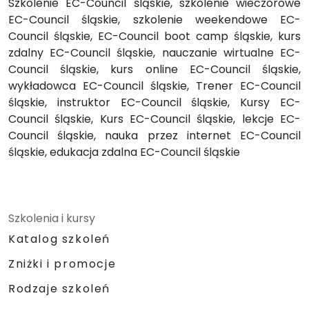
Szkolenie EC-Council śląskie, szkolenie wieczorowe
EC-Council śląskie, szkolenie weekendowe EC-
Council śląskie, EC-Council boot camp śląskie, kurs
zdalny EC-Council śląskie, nauczanie wirtualne EC-
Council śląskie, kurs online EC-Council śląskie,
wykładowca EC-Council śląskie, Trener EC-Council
śląskie, instruktor EC-Council śląskie, Kursy EC-
Council śląskie, Kurs EC-Council śląskie, lekcje EC-
Council śląskie, nauka przez internet EC-Council
śląskie, edukacja zdalna EC-Council śląskie
Szkolenia i kursy
Katalog szkoleń
Zniżki i promocje
Rodzaje szkoleń