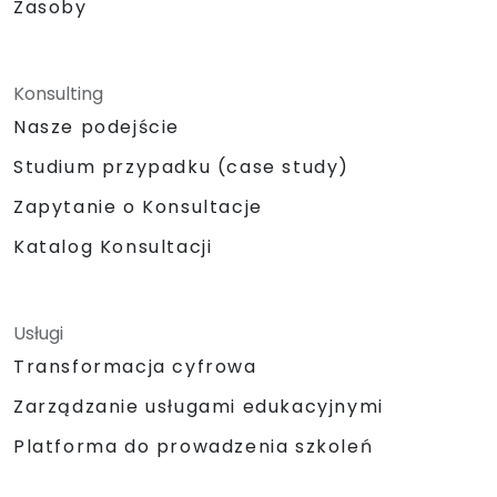
Zasoby
Konsulting
Nasze podejście
Studium przypadku (case study)
Zapytanie o Konsultacje
Katalog Konsultacji
Usługi
Transformacja cyfrowa
Zarządzanie usługami edukacyjnymi
Platforma do prowadzenia szkoleń