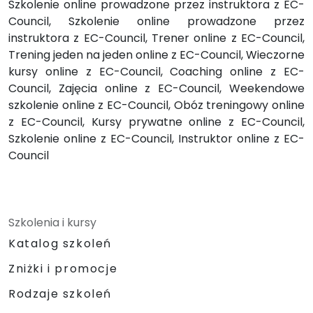
Szkolenie online prowadzone przez instruktora z EC-
Council, Szkolenie online prowadzone przez
instruktora z EC-Council, Trener online z EC-Council,
Trening jeden na jeden online z EC-Council, Wieczorne
kursy online z EC-Council, Coaching online z EC-
Council, Zajęcia online z EC-Council, Weekendowe
szkolenie online z EC-Council, Obóz treningowy online
z EC-Council, Kursy prywatne online z EC-Council,
Szkolenie online z EC-Council, Instruktor online z EC-
Council
Szkolenia i kursy
Katalog szkoleń
Zniżki i promocje
Rodzaje szkoleń