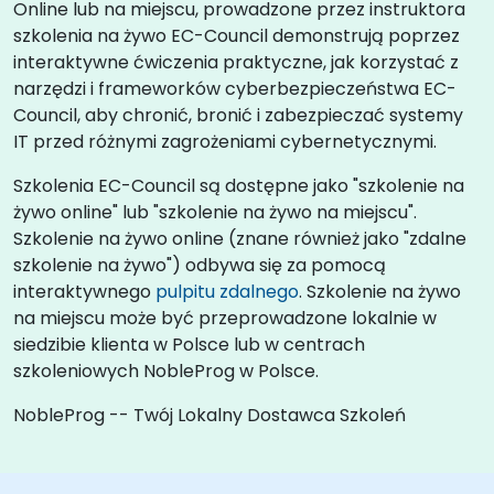
Online lub na miejscu, prowadzone przez instruktora
szkolenia na żywo EC-Council demonstrują poprzez
interaktywne ćwiczenia praktyczne, jak korzystać z
narzędzi i frameworków cyberbezpieczeństwa EC-
Council, aby chronić, bronić i zabezpieczać systemy
IT przed różnymi zagrożeniami cybernetycznymi.
Szkolenia EC-Council są dostępne jako "szkolenie na
żywo online" lub "szkolenie na żywo na miejscu".
Szkolenie na żywo online (znane również jako "zdalne
szkolenie na żywo") odbywa się za pomocą
interaktywnego
pulpitu zdalnego
. Szkolenie na żywo
na miejscu może być przeprowadzone lokalnie w
siedzibie klienta w Polsce lub w centrach
szkoleniowych NobleProg w Polsce.
NobleProg -- Twój Lokalny Dostawca Szkoleń