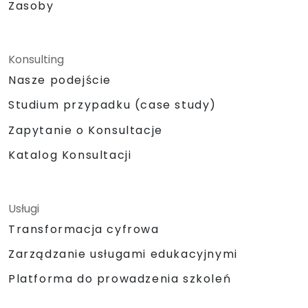
Zasoby
Konsulting
Nasze podejście
Studium przypadku (case study)
Zapytanie o Konsultacje
Katalog Konsultacji
Usługi
Transformacja cyfrowa
Zarządzanie usługami edukacyjnymi
Platforma do prowadzenia szkoleń