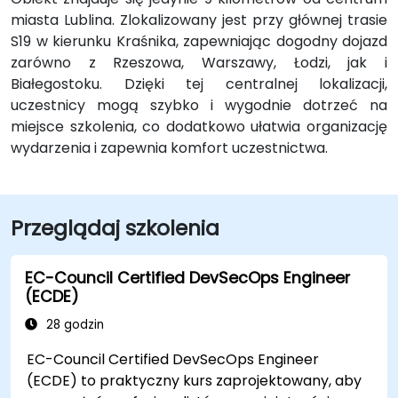
miasta Lublina. Zlokalizowany jest przy głównej trasie
S19 w kierunku Kraśnika, zapewniając dogodny dojazd
zarówno z Rzeszowa, Warszawy, Łodzi, jak i
Białegostoku. Dzięki tej centralnej lokalizacji,
uczestnicy mogą szybko i wygodnie dotrzeć na
miejsce szkolenia, co dodatkowo ułatwia organizację
wydarzenia i zapewnia komfort uczestnictwa.
Przeglądaj szkolenia
EC-Council Certified DevSecOps Engineer
(ECDE)
28 godzin
EC-Council Certified DevSecOps Engineer
(ECDE) to praktyczny kurs zaprojektowany, aby