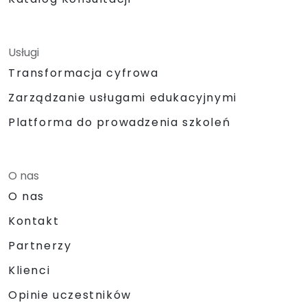
Usługi
Transformacja cyfrowa
Zarządzanie usługami edukacyjnymi
Platforma do prowadzenia szkoleń
O nas
O nas
Kontakt
Partnerzy
Klienci
Opinie uczestników