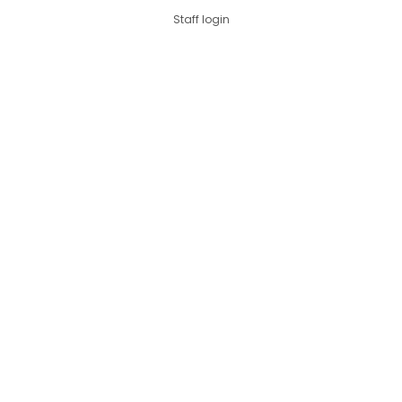
Staff login