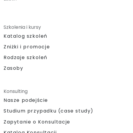
Szkolenia i kursy
Katalog szkoleń
Zniżki i promocje
Rodzaje szkoleń
Zasoby
Konsulting
Nasze podejście
Studium przypadku (case study)
Zapytanie o Konsultacje
Katalog Konsultacji