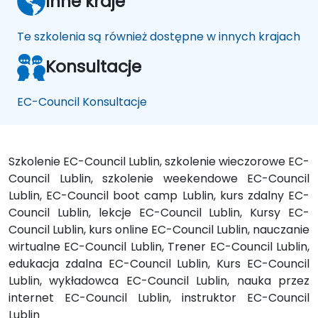
Inne kraje
Te szkolenia są również dostępne w innych krajach
Konsultacje
EC-Council Konsultacje
Szkolenie EC-Council Lublin, szkolenie wieczorowe EC-
Council Lublin, szkolenie weekendowe EC-Council
Lublin, EC-Council boot camp Lublin, kurs zdalny EC-
Council Lublin, lekcje EC-Council Lublin, Kursy EC-
Council Lublin, kurs online EC-Council Lublin, nauczanie
wirtualne EC-Council Lublin, Trener EC-Council Lublin,
edukacja zdalna EC-Council Lublin, Kurs EC-Council
Lublin, wykładowca EC-Council Lublin, nauka przez
internet EC-Council Lublin, instruktor EC-Council
Lublin