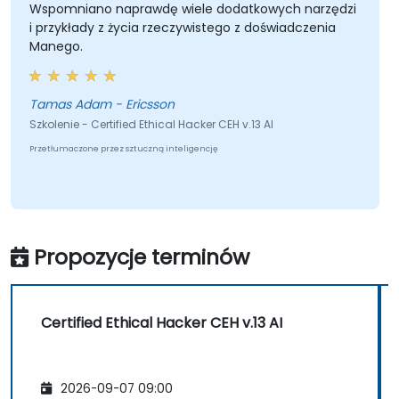
Wspomniano naprawdę wiele dodatkowych narzędzi
i przykłady z życia rzeczywistego z doświadczenia
Manego.
Tamas Adam - Ericsson
Szkolenie - Certified Ethical Hacker CEH v.13 AI
Przetłumaczone przez sztuczną inteligencję
Propozycje terminów
Certified Ethical Hacker CEH v.13 AI
2026-09-07 09:00