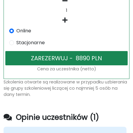
Online
Stacjonarne
Cena za uczestnika (netto)
Szkolenia otwarte są realizowane w przypadku uzbierania
się grupy szkoleniowej liczącej co najmniej 5 osób na
dany termin.
Opinie uczestników (1)