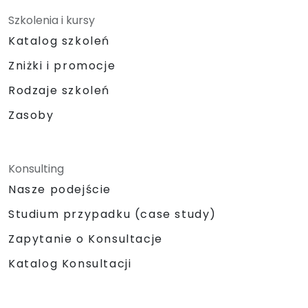
Szkolenia i kursy
Katalog szkoleń
Zniżki i promocje
Rodzaje szkoleń
Zasoby
Konsulting
Nasze podejście
Studium przypadku (case study)
Zapytanie o Konsultacje
Katalog Konsultacji