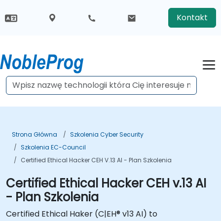
Kontakt
Strona Główna
Szkolenia Cyber Security
Szkolenia EC-Council
Certified Ethical Hacker CEH V.13 AI - Plan Szkolenia
Certified Ethical Hacker CEH v.13 AI
- Plan Szkolenia
Certified Ethical Haker (C|EH® v13 AI) to