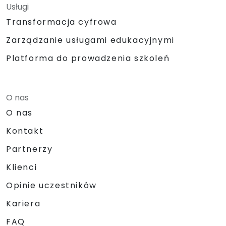
Usługi
Transformacja cyfrowa
Zarządzanie usługami edukacyjnymi
Platforma do prowadzenia szkoleń
O nas
O nas
Kontakt
Partnerzy
Klienci
Opinie uczestników
Kariera
FAQ