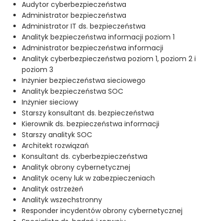
Audytor cyberbezpieczeństwa
Administrator bezpieczeństwa
Administrator IT ds. bezpieczeństwa
Analityk bezpieczeństwa informacji poziom 1
Administrator bezpieczeństwa informacji
Analityk cyberbezpieczeństwa poziom 1, poziom 2 i
poziom 3
Inżynier bezpieczeństwa sieciowego
Analityk bezpieczeństwa SOC
Inżynier sieciowy
Starszy konsultant ds. bezpieczeństwa
Kierownik ds. bezpieczeństwa informacji
Starszy analityk SOC
Architekt rozwiązań
Konsultant ds. cyberbezpieczeństwa
Analityk obrony cybernetycznej
Analityk oceny luk w zabezpieczeniach
Analityk ostrzeżeń
Analityk wszechstronny
Responder incydentów obrony cybernetycznej