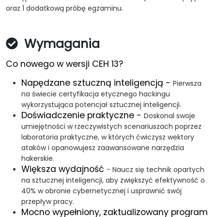
oraz 1 dodatkową próbę egzaminu.
Wymagania
Co nowego w wersji CEH 13?
Napędzane sztuczną inteligencją -
Pierwsza
na świecie certyfikacja etycznego hackingu
wykorzystująca potencjał sztucznej inteligencji.
Doświadczenie praktyczne -
Doskonal swoje
umiejętności w rzeczywistych scenariuszach poprzez
laboratoria praktyczne, w których ćwiczysz wektory
ataków i opanowujesz zaawansowane narzędzia
hakerskie.
Większa wydajność
- Naucz się technik opartych
na sztucznej inteligencji, aby zwiększyć efektywność o
40% w obronie cybernetycznej i usprawnić swój
przepływ pracy.
Mocno wypełniony, zaktualizowany program