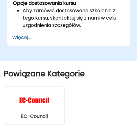
Opcje dostosowania kursu
Aby zamówić dostosowane szkolenie z
tego kursu, skontaktuj się z nami w celu
uzgodnienia szczegółów.
Więcej...
Powiązane Kategorie
EC-Council