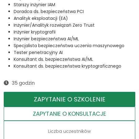
Starszy inżynier IAM
Doradca ds. bezpieczeństwa PCI
Analityk eksploatacji (EA)
Inżynier/Analityk rozwiązań Zero Trust
Inżynier kryptografii
Inżynier bezpieczeństwa AI/ML
Specjalista bezpieczeństwa uczenia maszynowego
Tester penetracyjny AI
Konsultant ds. bezpieczeństwa AI/ML
Konsultant ds. bezpieczeństwa kryptograficznego
35 godzin
ZAPYTANIE O SZKOLENIE
ZAPYTANIE O KONSULTACJE
Liczba uczestników