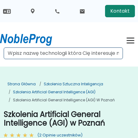
Kontakt
Strona Główna
Szkolenia Sztuczna Inteligencja
Szkolenia Artificial General Intelligence (AGI)
Szkolenia Artificial General Intelligence (AGI) W Poznań
Szkolenia Artificial General
Intelligence (AGI) w Poznań
(2 Opinie uczestników)