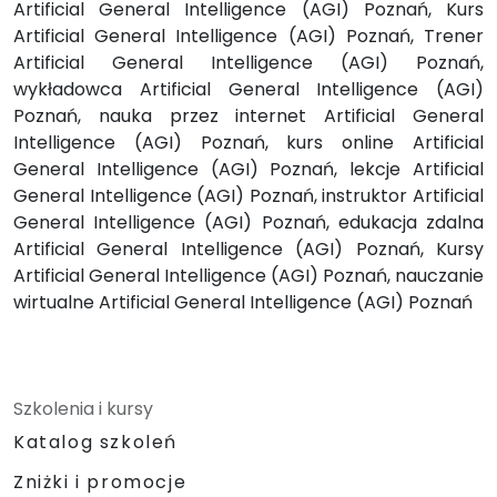
Artificial General Intelligence (AGI) Poznań, Kurs
Artificial General Intelligence (AGI) Poznań, Trener
Artificial General Intelligence (AGI) Poznań,
wykładowca Artificial General Intelligence (AGI)
Poznań, nauka przez internet Artificial General
Intelligence (AGI) Poznań, kurs online Artificial
General Intelligence (AGI) Poznań, lekcje Artificial
General Intelligence (AGI) Poznań, instruktor Artificial
General Intelligence (AGI) Poznań, edukacja zdalna
Artificial General Intelligence (AGI) Poznań, Kursy
Artificial General Intelligence (AGI) Poznań, nauczanie
wirtualne Artificial General Intelligence (AGI) Poznań
Szkolenia i kursy
Katalog szkoleń
Zniżki i promocje