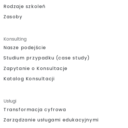
Rodzaje szkoleń
Zasoby
Konsulting
Nasze podejście
Studium przypadku (case study)
Zapytanie o Konsultacje
Katalog Konsultacji
Usługi
Transformacja cyfrowa
Zarządzanie usługami edukacyjnymi