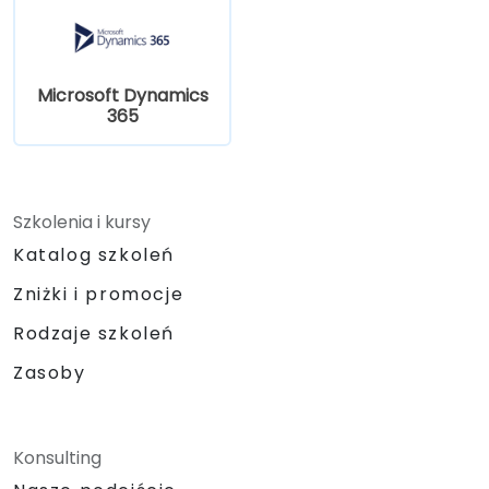
Microsoft Dynamics
365
Szkolenia i kursy
Katalog szkoleń
Zniżki i promocje
Rodzaje szkoleń
Zasoby
Konsulting