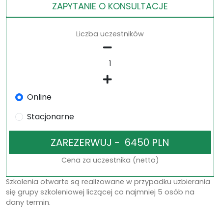
ZAPYTANIE O KONSULTACJE
Liczba uczestników
Online
Stacjonarne
Cena za uczestnika (netto)
Szkolenia otwarte są realizowane w przypadku uzbierania
się grupy szkoleniowej liczącej co najmniej 5 osób na
dany termin.