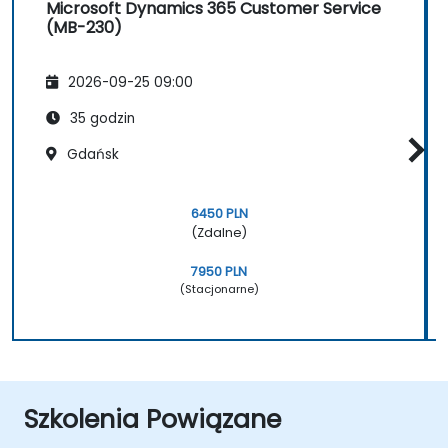
Microsoft Dynamics 365 Customer Service
(MB-230)
2026-09-25 09:00
35 godzin
Gdańsk
6450 PLN
(Zdalne)
7950 PLN
(Stacjonarne)
Szkolenia Powiązane