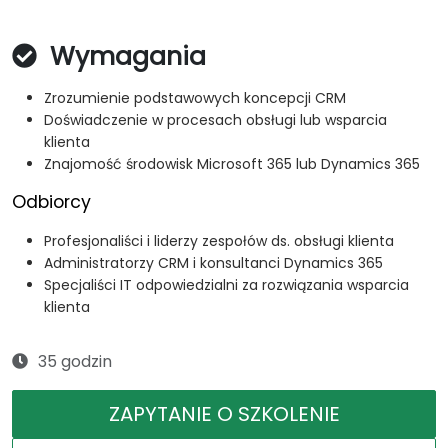
Wymagania
Zrozumienie podstawowych koncepcji CRM
Doświadczenie w procesach obsługi lub wsparcia
klienta
Znajomość środowisk Microsoft 365 lub Dynamics 365
Odbiorcy
Profesjonaliści i liderzy zespołów ds. obsługi klienta
Administratorzy CRM i konsultanci Dynamics 365
Specjaliści IT odpowiedzialni za rozwiązania wsparcia
klienta
35 godzin
ZAPYTANIE O SZKOLENIE