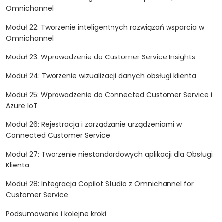
Omnichannel
Moduł 22: Tworzenie inteligentnych rozwiązań wsparcia w
Omnichannel
Moduł 23: Wprowadzenie do Customer Service Insights
Moduł 24: Tworzenie wizualizacji danych obsługi klienta
Moduł 25: Wprowadzenie do Connected Customer Service i
Azure IoT
Moduł 26: Rejestracja i zarządzanie urządzeniami w
Connected Customer Service
Moduł 27: Tworzenie niestandardowych aplikacji dla Obsługi
Klienta
Moduł 28: Integracja Copilot Studio z Omnichannel for
Customer Service
Podsumowanie i kolejne kroki