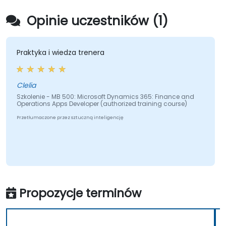
Opinie uczestników (1)
Praktyka i wiedza trenera
Clelia
Szkolenie - MB 500: Microsoft Dynamics 365: Finance and
Operations Apps Developer (authorized training course)
Przetłumaczone przez sztuczną inteligencję
Propozycje terminów