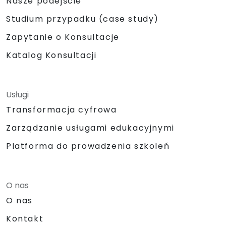
Nasze podejście
Studium przypadku (case study)
Zapytanie o Konsultacje
Katalog Konsultacji
Usługi
Transformacja cyfrowa
Zarządzanie usługami edukacyjnymi
Platforma do prowadzenia szkoleń
O nas
O nas
Kontakt