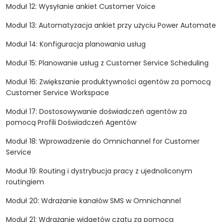
Moduł 12: Wysyłanie ankiet Customer Voice
Moduł 13: Automatyzacja ankiet przy użyciu Power Automate
Moduł 14: Konfiguracja planowania usług
Moduł 15: Planowanie usług z Customer Service Scheduling
Moduł 16: Zwiększanie produktywności agentów za pomocą
Customer Service Workspace
Moduł 17: Dostosowywanie doświadczeń agentów za
pomocą Profili Doświadczeń Agentów
Moduł 18: Wprowadzenie do Omnichannel for Customer
Service
Moduł 19: Routing i dystrybucja pracy z ujednoliconym
routingiem
Moduł 20: Wdrażanie kanałów SMS w Omnichannel
Moduł 21: Wdrażanie widgetów czatu za pomocą