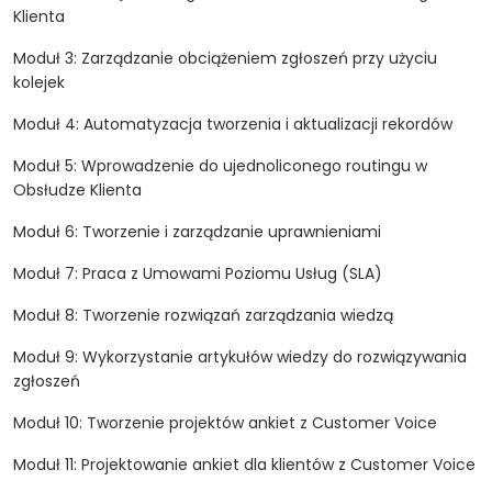
Klienta
Moduł 3: Zarządzanie obciążeniem zgłoszeń przy użyciu
kolejek
Moduł 4: Automatyzacja tworzenia i aktualizacji rekordów
Moduł 5: Wprowadzenie do ujednoliconego routingu w
Obsłudze Klienta
Moduł 6: Tworzenie i zarządzanie uprawnieniami
Moduł 7: Praca z Umowami Poziomu Usług (SLA)
Moduł 8: Tworzenie rozwiązań zarządzania wiedzą
Moduł 9: Wykorzystanie artykułów wiedzy do rozwiązywania
zgłoszeń
Moduł 10: Tworzenie projektów ankiet z Customer Voice
Moduł 11: Projektowanie ankiet dla klientów z Customer Voice