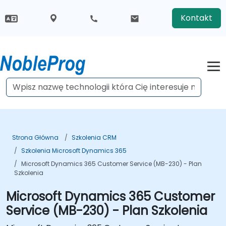
Kontakt
Strona Główna
Szkolenia CRM
Szkolenia Microsoft Dynamics 365
Microsoft Dynamics 365 Customer Service (MB-230) - Plan
Szkolenia
Microsoft Dynamics 365 Customer
Service (MB-230) - Plan Szkolenia