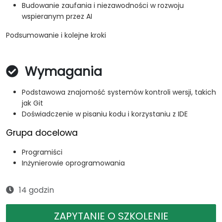
Budowanie zaufania i niezawodności w rozwoju
wspieranym przez AI
Podsumowanie i kolejne kroki
Wymagania
Podstawowa znajomość systemów kontroli wersji, takich
jak Git
Doświadczenie w pisaniu kodu i korzystaniu z IDE
Grupa docelowa
Programiści
Inżynierowie oprogramowania
14 godzin
ZAPYTANIE O SZKOLENIE