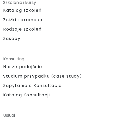
Szkolenia i kursy
Katalog szkoleń
Zniżki i promocje
Rodzaje szkoleń
Zasoby
Konsulting
Nasze podejście
Studium przypadku (case study)
Zapytanie o Konsultacje
Katalog Konsultacji
Usługi