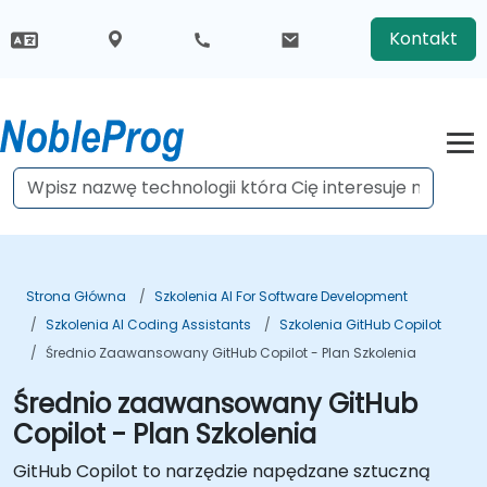
Kontakt
Strona Główna
Szkolenia AI For Software Development
Szkolenia AI Coding Assistants
Szkolenia GitHub Copilot
Średnio Zaawansowany GitHub Copilot - Plan Szkolenia
Średnio zaawansowany GitHub
Copilot - Plan Szkolenia
GitHub Copilot to narzędzie napędzane sztuczną