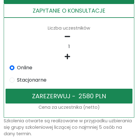
ZAPYTANIE O KONSULTACJE
Liczba uczestników
Online
Stacjonarne
Cena za uczestnika (netto)
Szkolenia otwarte są realizowane w przypadku uzbierania
się grupy szkoleniowej liczącej co najmniej 5 osób na
dany termin.