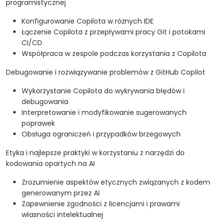
programistycznej
Konfigurowanie Copilota w różnych IDE
Łączenie Copilota z przepływami pracy Git i potokami
CI/CD
Współpraca w zespole podczas korzystania z Copilota
Debugowanie i rozwiązywanie problemów z GitHub Copilot
Wykorzystanie Copilota do wykrywania błędów i
debugowania
Interpretowanie i modyfikowanie sugerowanych
poprawek
Obsługa ograniczeń i przypadków brzegowych
Etyka i najlepsze praktyki w korzystaniu z narzędzi do
kodowania opartych na AI
Zrozumienie aspektów etycznych związanych z kodem
generowanym przez AI
Zapewnienie zgodności z licencjami i prawami
własności intelektualnej