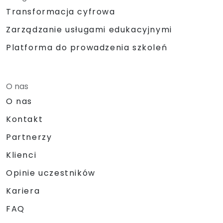
Transformacja cyfrowa
Zarządzanie usługami edukacyjnymi
Platforma do prowadzenia szkoleń
O nas
O nas
Kontakt
Partnerzy
Klienci
Opinie uczestników
Kariera
FAQ