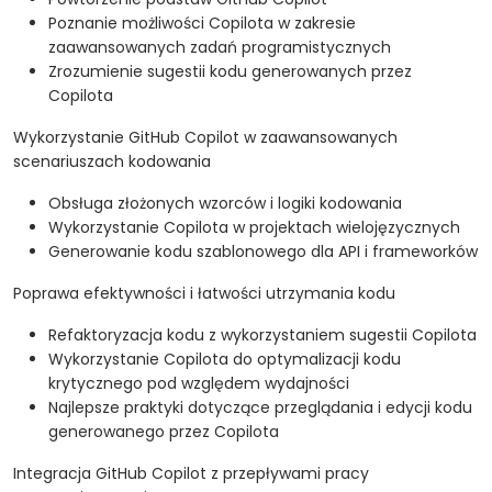
Poznanie możliwości Copilota w zakresie
zaawansowanych zadań programistycznych
Zrozumienie sugestii kodu generowanych przez
Copilota
Wykorzystanie GitHub Copilot w zaawansowanych
scenariuszach kodowania
Obsługa złożonych wzorców i logiki kodowania
Wykorzystanie Copilota w projektach wielojęzycznych
Generowanie kodu szablonowego dla API i frameworków
Poprawa efektywności i łatwości utrzymania kodu
Refaktoryzacja kodu z wykorzystaniem sugestii Copilota
Wykorzystanie Copilota do optymalizacji kodu
krytycznego pod względem wydajności
Najlepsze praktyki dotyczące przeglądania i edycji kodu
generowanego przez Copilota
Integracja GitHub Copilot z przepływami pracy