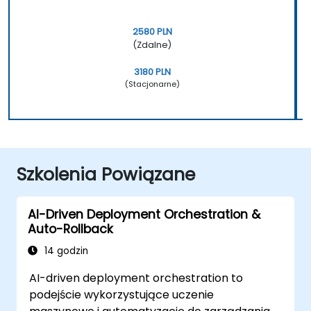
2580 PLN
(Zdalne)
3180 PLN
(Stacjonarne)
Szkolenia Powiązane
AI-Driven Deployment Orchestration &
Auto-Rollback
14 godzin
AI-driven deployment orchestration to
podejście wykorzystujące uczenie