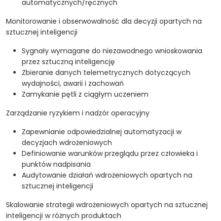
automatycznych/ręcznych
Monitorowanie i obserwowalność dla decyzji opartych na
sztucznej inteligencji
Sygnały wymagane do niezawodnego wnioskowania
przez sztuczną inteligencję
Zbieranie danych telemetrycznych dotyczących
wydajności, awarii i zachowań
Zamykanie pętli z ciągłym uczeniem
Zarządzanie ryzykiem i nadzór operacyjny
Zapewnianie odpowiedzialnej automatyzacji w
decyzjach wdrożeniowych
Definiowanie warunków przeglądu przez człowieka i
punktów nadpisania
Audytowanie działań wdrożeniowych opartych na
sztucznej inteligencji
Skalowanie strategii wdrożeniowych opartych na sztucznej
inteligencji w różnych produktach