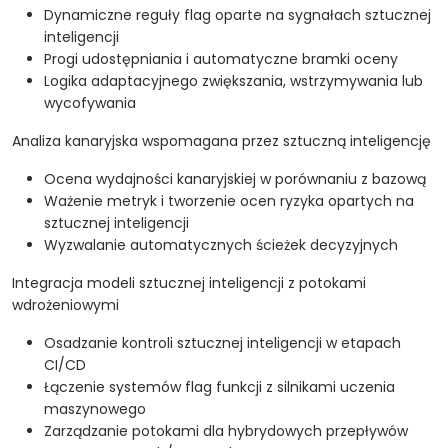
Dynamiczne reguły flag oparte na sygnałach sztucznej
inteligencji
Progi udostępniania i automatyczne bramki oceny
Logika adaptacyjnego zwiększania, wstrzymywania lub
wycofywania
Analiza kanaryjska wspomagana przez sztuczną inteligencję
Ocena wydajności kanaryjskiej w porównaniu z bazową
Ważenie metryk i tworzenie ocen ryzyka opartych na
sztucznej inteligencji
Wyzwalanie automatycznych ścieżek decyzyjnych
Integracja modeli sztucznej inteligencji z potokami
wdrożeniowymi
Osadzanie kontroli sztucznej inteligencji w etapach
CI/CD
Łączenie systemów flag funkcji z silnikami uczenia
maszynowego
Zarządzanie potokami dla hybrydowych przepływów