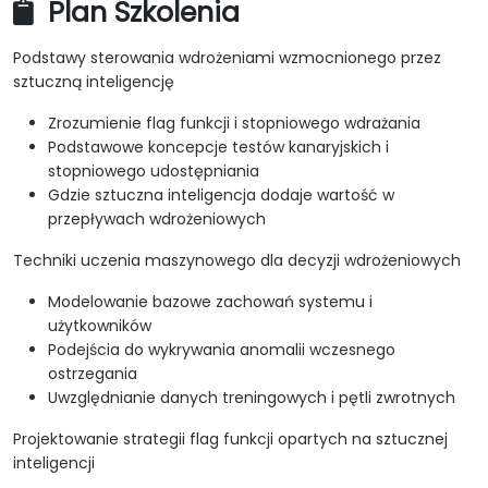
Plan Szkolenia
Podstawy sterowania wdrożeniami wzmocnionego przez
sztuczną inteligencję
Zrozumienie flag funkcji i stopniowego wdrażania
Podstawowe koncepcje testów kanaryjskich i
stopniowego udostępniania
Gdzie sztuczna inteligencja dodaje wartość w
przepływach wdrożeniowych
Techniki uczenia maszynowego dla decyzji wdrożeniowych
Modelowanie bazowe zachowań systemu i
użytkowników
Podejścia do wykrywania anomalii wczesnego
ostrzegania
Uwzględnianie danych treningowych i pętli zwrotnych
Projektowanie strategii flag funkcji opartych na sztucznej
inteligencji