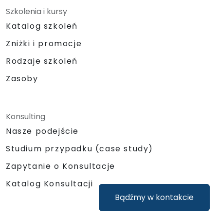
Szkolenia i kursy
Katalog szkoleń
Zniżki i promocje
Rodzaje szkoleń
Zasoby
Konsulting
Nasze podejście
Studium przypadku (case study)
Zapytanie o Konsultacje
Katalog Konsultacji
Bądźmy w kontakcie