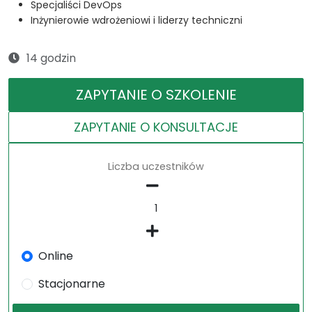
Specjaliści DevOps
Inżynierowie wdrożeniowi i liderzy techniczni
14 godzin
ZAPYTANIE O SZKOLENIE
ZAPYTANIE O KONSULTACJE
Liczba uczestników
Online
Stacjonarne