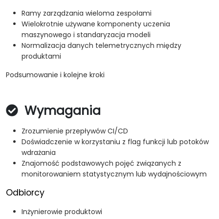
Ramy zarządzania wieloma zespołami
Wielokrotnie używane komponenty uczenia
maszynowego i standaryzacja modeli
Normalizacja danych telemetrycznych między
produktami
Podsumowanie i kolejne kroki
Wymagania
Zrozumienie przepływów CI/CD
Doświadczenie w korzystaniu z flag funkcji lub potoków
wdrażania
Znajomość podstawowych pojęć związanych z
monitorowaniem statystycznym lub wydajnościowym
Odbiorcy
Inżynierowie produktowi