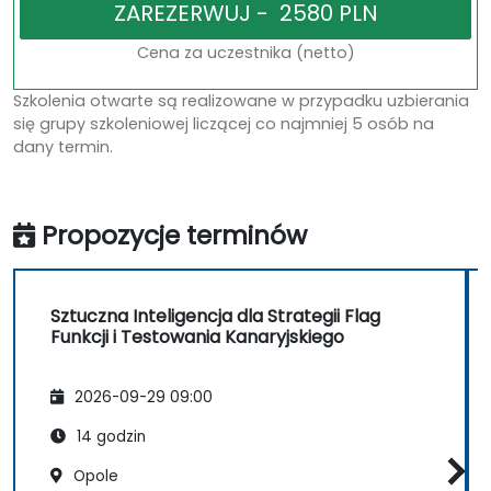
Cena za uczestnika (netto)
Szkolenia otwarte są realizowane w przypadku uzbierania
się grupy szkoleniowej liczącej co najmniej 5 osób na
dany termin.
Propozycje terminów
Sztuczna Inteligencja dla Strategii Flag
Funkcji i Testowania Kanaryjskiego
2026-09-29 09:00
14 godzin
Opole