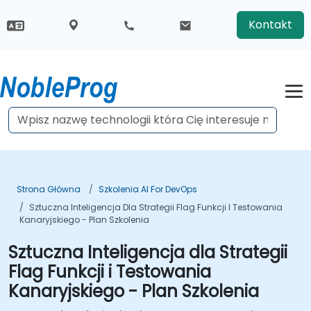
Kontakt
Strona Główna
Szkolenia AI For DevOps
Sztuczna Inteligencja Dla Strategii Flag Funkcji I Testowania
Kanaryjskiego - Plan Szkolenia
Sztuczna Inteligencja dla Strategii
Flag Funkcji i Testowania
Kanaryjskiego - Plan Szkolenia