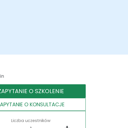
in
ZAPYTANIE O SZKOLENIE
ZAPYTANIE O KONSULTACJE
Liczba uczestników