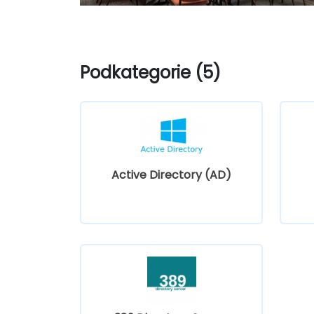
Podkategorie (5)
Active Directory (AD)