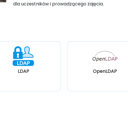
dla uczestników i prowadzącego zajęcia.
LDAP
OpenLDAP