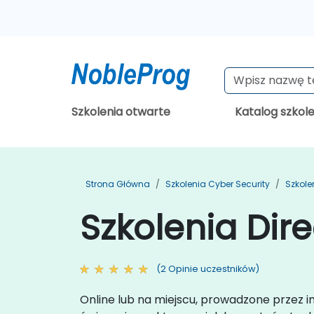
Szkolenia otwarte
Katalog szkol
Strona Główna
Szkolenia Cyber Security
Szkole
Szkolenia Dir
(2 Opinie uczestników)
Online lub na miejscu, prowadzone przez 