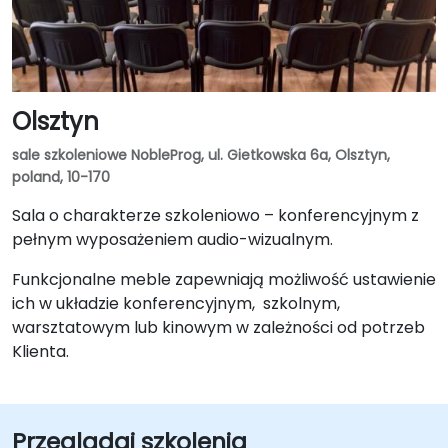
Olsztyn
sale szkoleniowe NobleProg, ul. Gietkowska 6a, Olsztyn,
poland, 10-170
Sala o charakterze szkoleniowo – konferencyjnym z
pełnym wyposażeniem audio-wizualnym.
Funkcjonalne meble zapewniają możliwość ustawienie
ich w układzie konferencyjnym, szkolnym,
warsztatowym lub kinowym w zależności od potrzeb
Klienta.
Przeglądaj szkolenia