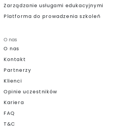
Zarządzanie usługami edukacyjnymi
Platforma do prowadzenia szkoleń
O nas
O nas
Kontakt
Partnerzy
Klienci
Opinie uczestników
Kariera
FAQ
T&C