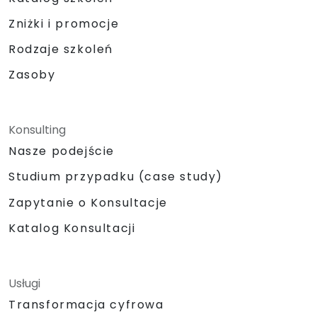
Zniżki i promocje
Rodzaje szkoleń
Zasoby
Konsulting
Nasze podejście
Studium przypadku (case study)
Zapytanie o Konsultacje
Katalog Konsultacji
Usługi
Transformacja cyfrowa