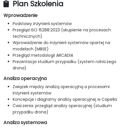
Plan Szkolenia
Wprowadzenie
Podstawy inżynierii systemów
Przegląd ISO 15288:2023 (skupienie na procesach
technicznych)
Wprowadzenie do inżynierii systemów opartej na
modelach (MBSE)
Przegląd metodologii ARCADIA
Prezentacja studium przypadku (system rolniczego
drona)
Analiza operacyjna
Związek między analizą operacyjną a procesami
inżynierii systemów
Koncepcje i diagramy analizy operacyjnej w Capella
Ćwiczenia: przegląd analizy operacyjnej (studium
przypadku drona)
Analiza systemowa