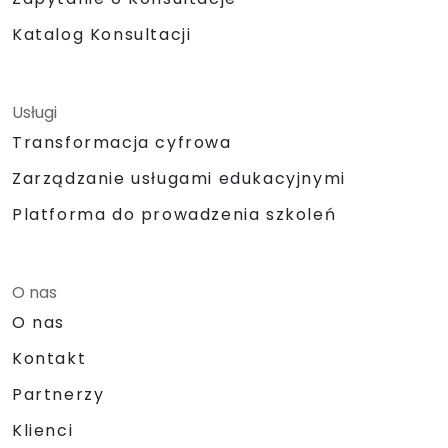
Katalog Konsultacji
Usługi
Transformacja cyfrowa
Zarządzanie usługami edukacyjnymi
Platforma do prowadzenia szkoleń
O nas
O nas
Kontakt
Partnerzy
Klienci