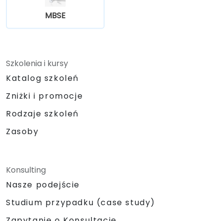
MBSE
Szkolenia i kursy
Katalog szkoleń
Zniżki i promocje
Rodzaje szkoleń
Zasoby
Konsulting
Nasze podejście
Studium przypadku (case study)
Zapytanie o Konsultacje