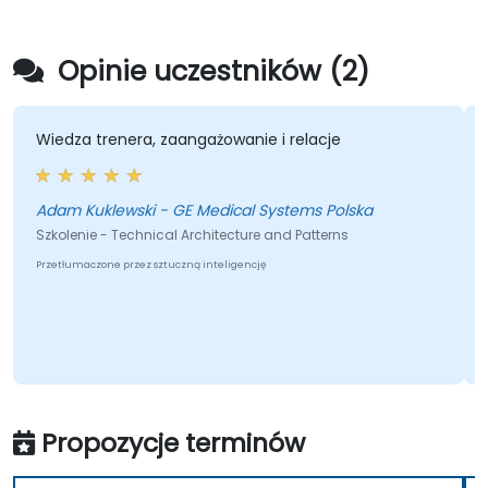
Opinie uczestników (2)
Wiedza trenera, zaangażowanie i relacje
Adam Kuklewski - GE Medical Systems Polska
Szkolenie - Technical Architecture and Patterns
Przetłumaczone przez sztuczną inteligencję
Propozycje terminów