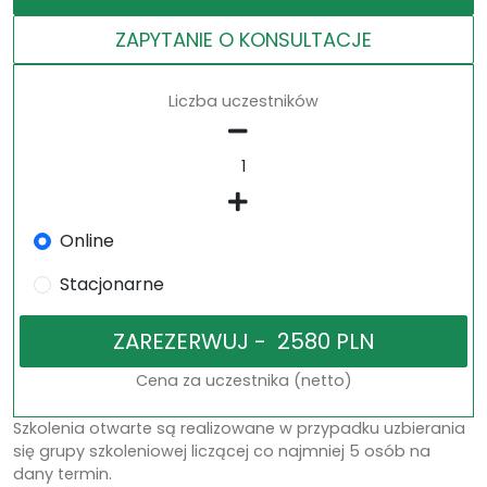
ZAPYTANIE O KONSULTACJE
Liczba uczestników
Online
Stacjonarne
Cena za uczestnika (netto)
Szkolenia otwarte są realizowane w przypadku uzbierania
się grupy szkoleniowej liczącej co najmniej 5 osób na
dany termin.