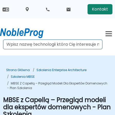
Kontakt
Strona Główna
Szkolenia Enterprise Architecture
Szkolenia MBSE
MBSE Z Capellą – Przegląd Modeli Dla Ekspertów Domenowych
- Plan Szkolenia
MBSE z Capellą – Przegląd modeli
dla ekspertów domenowych - Plan
Szkolenia