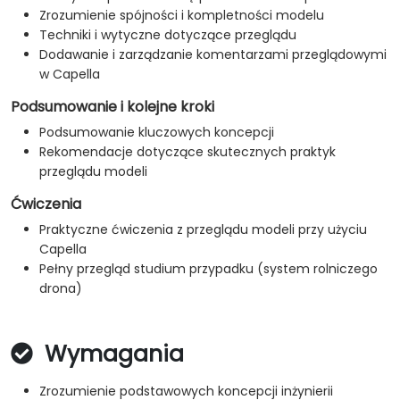
Zrozumienie spójności i kompletności modelu
Techniki i wytyczne dotyczące przeglądu
Dodawanie i zarządzanie komentarzami przeglądowymi
w Capella
Podsumowanie i kolejne kroki
Podsumowanie kluczowych koncepcji
Rekomendacje dotyczące skutecznych praktyk
przeglądu modeli
Ćwiczenia
Praktyczne ćwiczenia z przeglądu modeli przy użyciu
Capella
Pełny przegląd studium przypadku (system rolniczego
drona)
Wymagania
Zrozumienie podstawowych koncepcji inżynierii