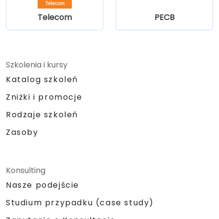
Telecom
PECB
Szkolenia i kursy
Katalog szkoleń
Zniżki i promocje
Rodzaje szkoleń
Zasoby
Konsulting
Nasze podejście
Studium przypadku (case study)