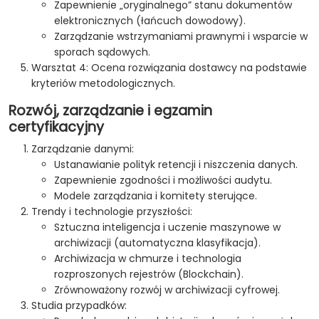
Zapewnienie „oryginalnego” stanu dokumentów
elektronicznych (łańcuch dowodowy).
Zarządzanie wstrzymaniami prawnymi i wsparcie w
sporach sądowych.
Warsztat 4: Ocena rozwiązania dostawcy na podstawie
kryteriów metodologicznych.
Rozwój, zarządzanie i egzamin
certyfikacyjny
Zarządzanie danymi:
Ustanawianie polityk retencji i niszczenia danych.
Zapewnienie zgodności i możliwości audytu.
Modele zarządzania i komitety sterujące.
Trendy i technologie przyszłości:
Sztuczna inteligencja i uczenie maszynowe w
archiwizacji (automatyczna klasyfikacja).
Archiwizacja w chmurze i technologia
rozproszonych rejestrów (Blockchain).
Zrównoważony rozwój w archiwizacji cyfrowej.
Studia przypadków: