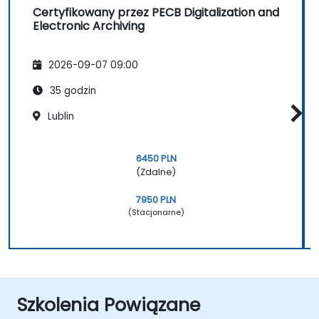
Certyfikowany przez PECB Digitalization and
Electronic Archiving
2026-09-07 09:00
35 godzin
Lublin
6450 PLN
(Zdalne)
7950 PLN
(Stacjonarne)
Szkolenia Powiązane