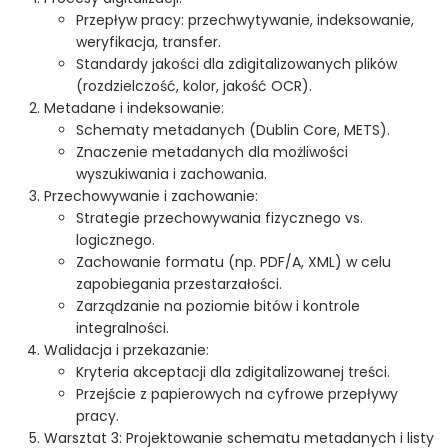
Przepływ pracy: przechwytywanie, indeksowanie,
weryfikacja, transfer.
Standardy jakości dla zdigitalizowanych plików
(rozdzielczość, kolor, jakość OCR).
Metadane i indeksowanie:
Schematy metadanych (Dublin Core, METS).
Znaczenie metadanych dla możliwości
wyszukiwania i zachowania.
Przechowywanie i zachowanie:
Strategie przechowywania fizycznego vs.
logicznego.
Zachowanie formatu (np. PDF/A, XML) w celu
zapobiegania przestarzałości.
Zarządzanie na poziomie bitów i kontrole
integralności.
Walidacja i przekazanie:
Kryteria akceptacji dla zdigitalizowanej treści.
Przejście z papierowych na cyfrowe przepływy
pracy.
Warsztat 3: Projektowanie schematu metadanych i listy