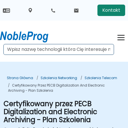
Kontakt
Strona Główna
Szkolenia Networking
Szkolenia Telecom
Certyfikowany Przez PECB Digitalization And Electronic
Archiving - Plan Szkolenia
Certyfikowany przez PECB
Digitalization and Electronic
Archiving - Plan Szkolenia