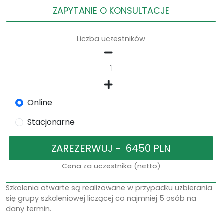
ZAPYTANIE O KONSULTACJE
Liczba uczestników
Online
Stacjonarne
Cena za uczestnika (netto)
Szkolenia otwarte są realizowane w przypadku uzbierania
się grupy szkoleniowej liczącej co najmniej 5 osób na
dany termin.