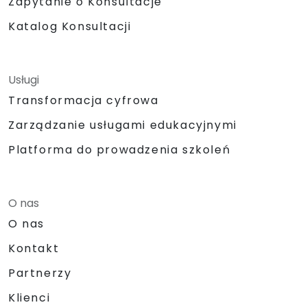
Zapytanie o Konsultacje
Katalog Konsultacji
Usługi
Transformacja cyfrowa
Zarządzanie usługami edukacyjnymi
Platforma do prowadzenia szkoleń
O nas
O nas
Kontakt
Partnerzy
Klienci