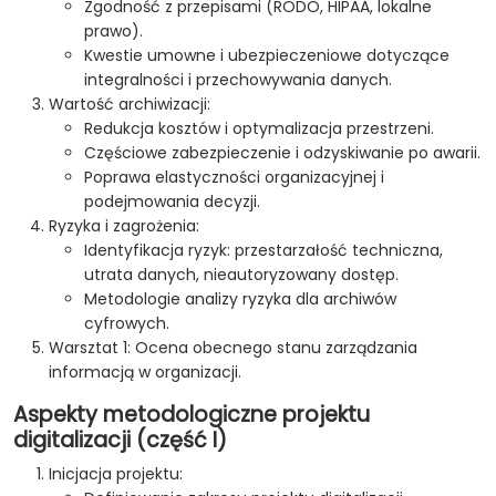
Zgodność z przepisami (RODO, HIPAA, lokalne
prawo).
Kwestie umowne i ubezpieczeniowe dotyczące
integralności i przechowywania danych.
Wartość archiwizacji:
Redukcja kosztów i optymalizacja przestrzeni.
Częściowe zabezpieczenie i odzyskiwanie po awarii.
Poprawa elastyczności organizacyjnej i
podejmowania decyzji.
Ryzyka i zagrożenia:
Identyfikacja ryzyk: przestarzałość techniczna,
utrata danych, nieautoryzowany dostęp.
Metodologie analizy ryzyka dla archiwów
cyfrowych.
Warsztat 1: Ocena obecnego stanu zarządzania
informacją w organizacji.
Aspekty metodologiczne projektu
digitalizacji (część I)
Inicjacja projektu: