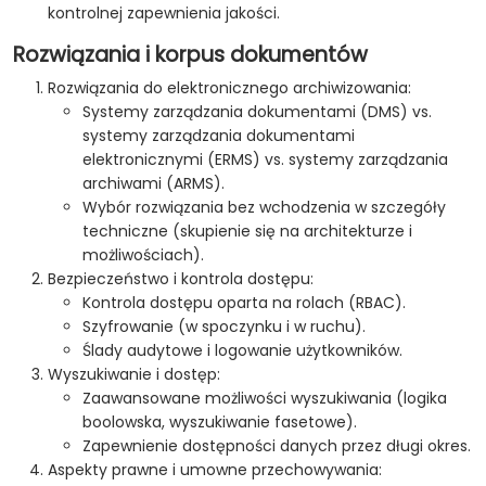
kontrolnej zapewnienia jakości.
Rozwiązania i korpus dokumentów
Rozwiązania do elektronicznego archiwizowania:
Systemy zarządzania dokumentami (DMS) vs.
systemy zarządzania dokumentami
elektronicznymi (ERMS) vs. systemy zarządzania
archiwami (ARMS).
Wybór rozwiązania bez wchodzenia w szczegóły
techniczne (skupienie się na architekturze i
możliwościach).
Bezpieczeństwo i kontrola dostępu:
Kontrola dostępu oparta na rolach (RBAC).
Szyfrowanie (w spoczynku i w ruchu).
Ślady audytowe i logowanie użytkowników.
Wyszukiwanie i dostęp:
Zaawansowane możliwości wyszukiwania (logika
boolowska, wyszukiwanie fasetowe).
Zapewnienie dostępności danych przez długi okres.
Aspekty prawne i umowne przechowywania: