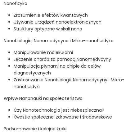
Nanofizyka
Zrozumienie efektów kwantowych
Używanie urządzeń nanoelektronicznych
Struktury optyczne w skali nano
Nanobiologia, Nanomedycyna i Mikro-nanofluidyka
Manipulowanie molekułami
Leczenie chorób za pomocą Nanomedycyny
Manipulacja płynami na chipie do celów
diagnostycznych
Zastosowania Nanobiologii, Nanomedycyny i Mikro-
nanofluidyki
Wpływ Nanonauki na społeczeństwo
Czy Nanotechnologia jest niebezpieczna?
Kwestie społeczne, zdrowotne i środowiskowe
Podsumowanie i kolejne kroki