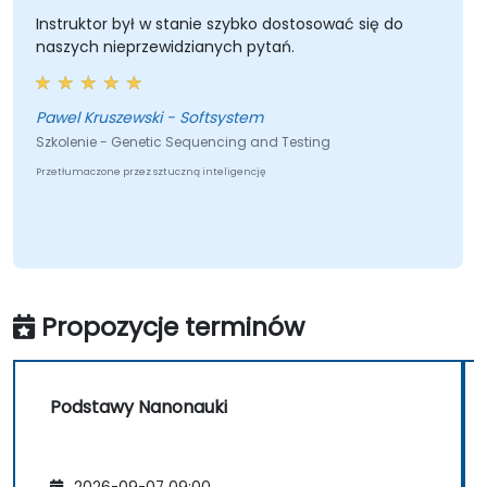
Instruktor był w stanie szybko dostosować się do
naszych nieprzewidzianych pytań.
Pawel Kruszewski - Softsystem
Szkolenie - Genetic Sequencing and Testing
Przetłumaczone przez sztuczną inteligencję
Propozycje terminów
Podstawy Nanonauki