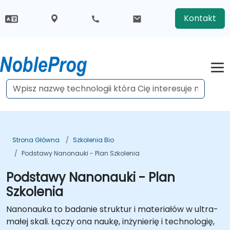
Kontakt
Strona Główna
Szkolenia Bio
Podstawy Nanonauki - Plan Szkolenia
Podstawy Nanonauki - Plan
Szkolenia
Nanonauka to badanie struktur i materiałów w ultra-
małej skali. Łączy ona naukę, inżynierię i technologię,