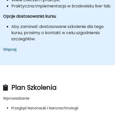
Praktyczna implementacja w środowisku live-lab.
Opcje dostosowania kursu
Aby zamówić dostosowane szkolenie dla tego
kursu, prosimy o kontakt w celu uzgodnienia
szczegółów.
Więcej
Plan Szkolenia
Wprowadzenie
Przegląd Nanonauki i Nanotechnologii