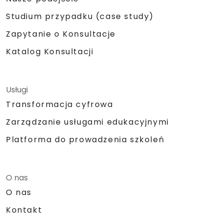
Studium przypadku (case study)
Zapytanie o Konsultacje
Katalog Konsultacji
Usługi
Transformacja cyfrowa
Zarządzanie usługami edukacyjnymi
Platforma do prowadzenia szkoleń
O nas
O nas
Kontakt