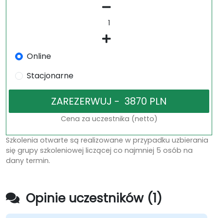
Online
Stacjonarne
Cena za uczestnika (netto)
Szkolenia otwarte są realizowane w przypadku uzbierania
się grupy szkoleniowej liczącej co najmniej 5 osób na
dany termin.
Opinie uczestników (1)