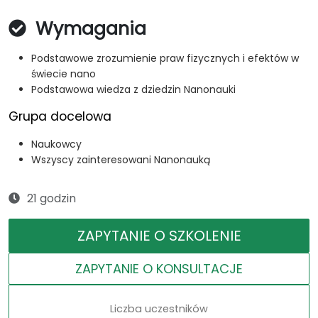
Wymagania
Podstawowe zrozumienie praw fizycznych i efektów w
świecie nano
Podstawowa wiedza z dziedzin Nanonauki
Grupa docelowa
Naukowcy
Wszyscy zainteresowani Nanonauką
21 godzin
ZAPYTANIE O SZKOLENIE
ZAPYTANIE O KONSULTACJE
Liczba uczestników