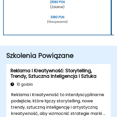
2580 PLN
(Zdalne)
3180 PLN
(Stacjonarne)
Szkolenia Powiązane
Reklama i Kreatywność: Storytelling,
Trendy, Sztuczna Inteligencja i Sztuka
10 godzin
Reklama i Kreatywność to interdyscyplinarne
podejście, które łączy storytelling, nowe
trendy, sztuczną inteligencję i artystyczną
kreatywność, aby wzmocnić strategie marki i