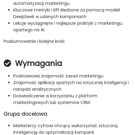
automatyzacji marketingu
Kluczowe metryki i KPI śledzone za pomocą modeli
DeepSeek w udanych kampaniach
Lekcje wyciągnięte i najlepsze praktyki z marketingu
opartego na AI
Podsumowanie i kolejne kroki
Wymagania
Podstawowa znajomość zasad marketingu
Znajomość aplikacji opartych na sztucznej inteligencji i
narzędzi analitycznych
Doświadczenie w korzystaniu z platform
marketingowych lub systemów CRM
Grupa docelowa
Marketerzy cyfrowi chcący wykorzystać sztuczną
inteligencję do optymalizacji kampanii