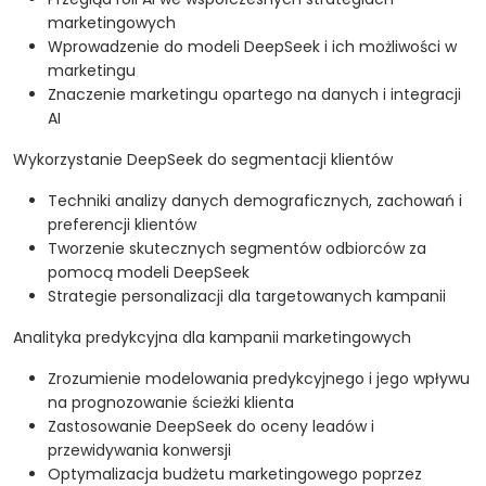
marketingowych
Wprowadzenie do modeli DeepSeek i ich możliwości w
marketingu
Znaczenie marketingu opartego na danych i integracji
AI
Wykorzystanie DeepSeek do segmentacji klientów
Techniki analizy danych demograficznych, zachowań i
preferencji klientów
Tworzenie skutecznych segmentów odbiorców za
pomocą modeli DeepSeek
Strategie personalizacji dla targetowanych kampanii
Analityka predykcyjna dla kampanii marketingowych
Zrozumienie modelowania predykcyjnego i jego wpływu
na prognozowanie ścieżki klienta
Zastosowanie DeepSeek do oceny leadów i
przewidywania konwersji
Optymalizacja budżetu marketingowego poprzez