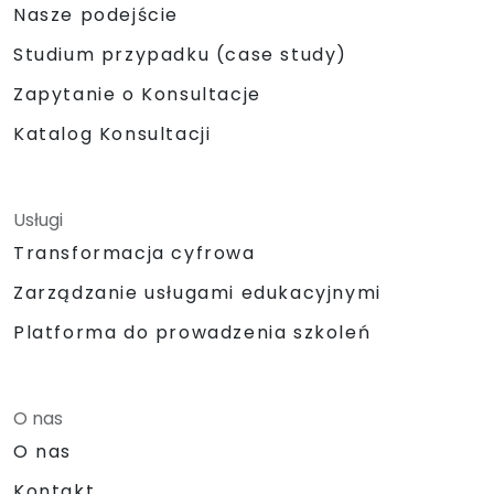
Nasze podejście
Studium przypadku (case study)
Zapytanie o Konsultacje
Katalog Konsultacji
Usługi
Transformacja cyfrowa
Zarządzanie usługami edukacyjnymi
Platforma do prowadzenia szkoleń
O nas
O nas
Kontakt