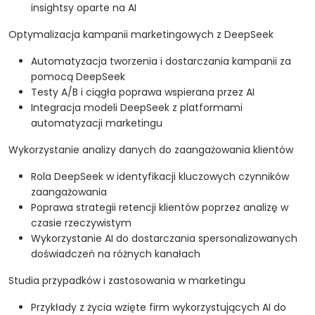
insightsy oparte na AI
Optymalizacja kampanii marketingowych z DeepSeek
Automatyzacja tworzenia i dostarczania kampanii za
pomocą DeepSeek
Testy A/B i ciągła poprawa wspierana przez AI
Integracja modeli DeepSeek z platformami
automatyzacji marketingu
Wykorzystanie analizy danych do zaangażowania klientów
Rola DeepSeek w identyfikacji kluczowych czynników
zaangażowania
Poprawa strategii retencji klientów poprzez analizę w
czasie rzeczywistym
Wykorzystanie AI do dostarczania spersonalizowanych
doświadczeń na różnych kanałach
Studia przypadków i zastosowania w marketingu
Przykłady z życia wzięte firm wykorzystujących AI do