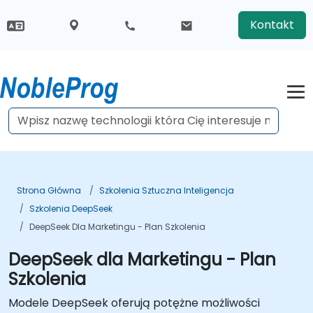
Kontakt
Strona Główna
Szkolenia Sztuczna Inteligencja
Szkolenia DeepSeek
DeepSeek Dla Marketingu - Plan Szkolenia
DeepSeek dla Marketingu - Plan
Szkolenia
Modele DeepSeek oferują potężne możliwości