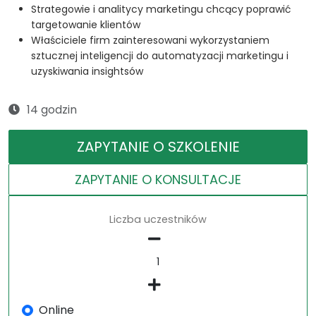
Strategowie i analitycy marketingu chcący poprawić
targetowanie klientów
Właściciele firm zainteresowani wykorzystaniem
sztucznej inteligencji do automatyzacji marketingu i
uzyskiwania insightsów
14 godzin
ZAPYTANIE O SZKOLENIE
ZAPYTANIE O KONSULTACJE
Liczba uczestników
Online