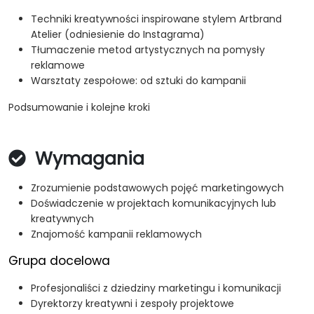
Techniki kreatywności inspirowane stylem Artbrand
Atelier (odniesienie do Instagrama)
Tłumaczenie metod artystycznych na pomysły
reklamowe
Warsztaty zespołowe: od sztuki do kampanii
Podsumowanie i kolejne kroki
Wymagania
Zrozumienie podstawowych pojęć marketingowych
Doświadczenie w projektach komunikacyjnych lub
kreatywnych
Znajomość kampanii reklamowych
Grupa docelowa
Profesjonaliści z dziedziny marketingu i komunikacji
Dyrektorzy kreatywni i zespoły projektowe