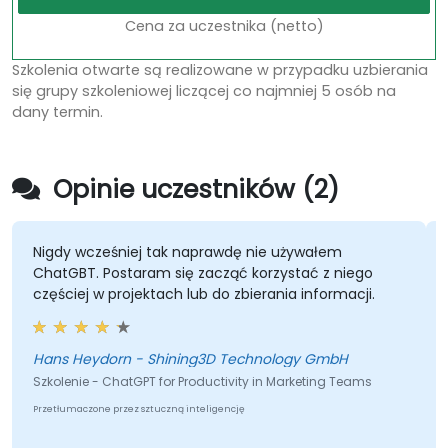
Cena za uczestnika (netto)
Szkolenia otwarte są realizowane w przypadku uzbierania
się grupy szkoleniowej liczącej co najmniej 5 osób na
dany termin.
Opinie uczestników (2)
Nigdy wcześniej tak naprawdę nie używałem
ChatGBT. Postaram się zacząć korzystać z niego
częściej w projektach lub do zbierania informacji.
Hans Heydorn - Shining3D Technology GmbH
Szkolenie - ChatGPT for Productivity in Marketing Teams
Przetłumaczone przez sztuczną inteligencję