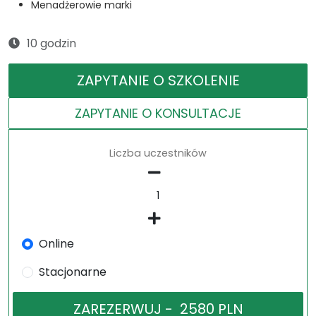
Menadżerowie marki
10 godzin
ZAPYTANIE O SZKOLENIE
ZAPYTANIE O KONSULTACJE
Liczba uczestników
Online
Stacjonarne