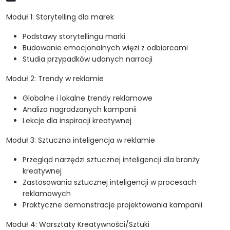
Moduł 1: Storytelling dla marek
Podstawy storytellingu marki
Budowanie emocjonalnych więzi z odbiorcami
Studia przypadków udanych narracji
Moduł 2: Trendy w reklamie
Globalne i lokalne trendy reklamowe
Analiza nagradzanych kampanii
Lekcje dla inspiracji kreatywnej
Moduł 3: Sztuczna inteligencja w reklamie
Przegląd narzędzi sztucznej inteligencji dla branży
kreatywnej
Zastosowania sztucznej inteligencji w procesach
reklamowych
Praktyczne demonstracje projektowania kampanii
Moduł 4: Warsztaty Kreatywności/Sztuki