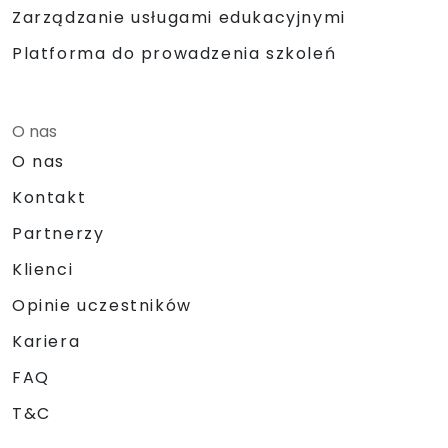
Zarządzanie usługami edukacyjnymi
Platforma do prowadzenia szkoleń
O nas
O nas
Kontakt
Partnerzy
Klienci
Opinie uczestników
Kariera
FAQ
T&C