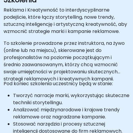
Reklama i Kreatywność to interdyscyplinarne
podejście, które łączy storytelling, nowe trendy,
sztuczną inteligencję i artystyczną kreatywność, aby
wzmocnić strategie marki i kampanie reklamowe.
To szkolenie prowadzone przez instruktora, na żywo
(online lub na miejscu), skierowane jest do
profesjonalistów na poziomie początkującym i
średnio zaawansowanym, którzy chcą wzmocnić
swoje umiejętności w projektowaniu skutecznych
strategii reklamowych i kreatywnych kampanii.
Pod koniec szkolenia uczestnicy będą w stanie:
Tworzyć narracje marki, wykorzystując skuteczne
techniki storytellingu.
Analizować międzynarodowe i krajowe trendy
reklamowe oraz nagradzane kampanie.
Stosować narzędzia i procesy sztucznej
inteligencji dostosowane do firm reklamowych.