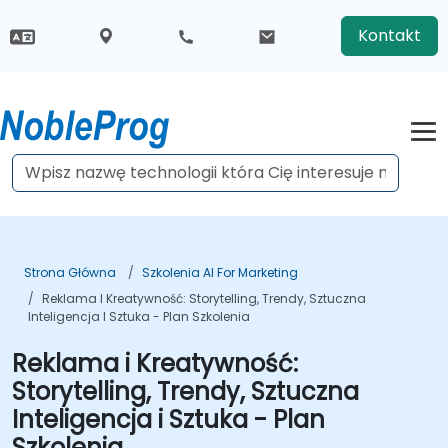
Kontakt
Strona Główna
Szkolenia AI For Marketing
Reklama I Kreatywność: Storytelling, Trendy, Sztuczna
Inteligencja I Sztuka - Plan Szkolenia
Reklama i Kreatywność:
Storytelling, Trendy, Sztuczna
Inteligencja i Sztuka - Plan
Szkolenia