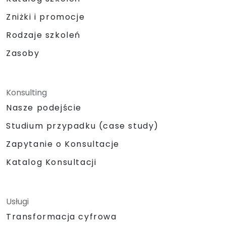
Zniżki i promocje
Rodzaje szkoleń
Zasoby
Konsulting
Nasze podejście
Studium przypadku (case study)
Zapytanie o Konsultacje
Katalog Konsultacji
Usługi
Transformacja cyfrowa