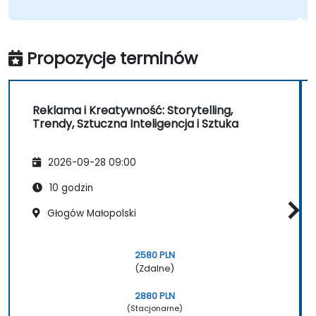
Propozycje terminów
Reklama i Kreatywność: Storytelling,
Trendy, Sztuczna Inteligencja i Sztuka
2026-09-28 09:00
10 godzin
Głogów Małopolski
2580 PLN
(Zdalne)
2880 PLN
(Stacjonarne)