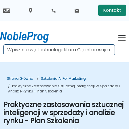
Kontakt
Strona Główna
Szkolenia AI For Marketing
Praktyczne Zastosowania Sztucznej Inteligencji W Sprzedaży I
Analizie Rynku - Plan Szkolenia
Praktyczne zastosowania sztucznej
inteligencji w sprzedaży i analizie
rynku - Plan Szkolenia