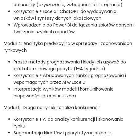
do analizy (czyszczenie, wzbogacanie i integracja)
Korzystanie z Excela i ChatGPT do wydobywania
wniosków i syntezy danych jakościowych
Wprowadzenie do Power BI do łączenia zbiorów danych i
tworzenia szybkich raportów
Moduł 4: Analityka predykcyjna w sprzedaży i zachowaniach
rynkowych
Proste metody prognozowania i kiedy ich używać do
krótkoterminowego popytu (1–4 tygodnie)
Korzystanie z wbudowanych funkcji prognozowania i
wspomaganych przez AI w Excelu
Interpretacja wyników modeli i komunikowanie
niepewności interesariuszom
Moduł 5: Droga na rynek i analiza konkurencji
Korzystanie z AI do analizy konkurencji i skanowania
rynku
Segmentacja klientów i priorytetyzacja kont z