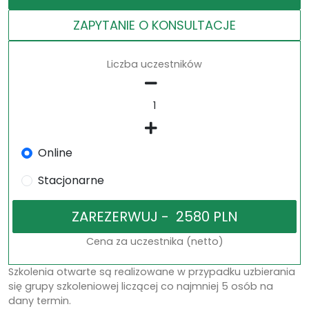
ZAPYTANIE O KONSULTACJE
Liczba uczestników
Online
Stacjonarne
Cena za uczestnika (netto)
Szkolenia otwarte są realizowane w przypadku uzbierania
się grupy szkoleniowej liczącej co najmniej 5 osób na
dany termin.