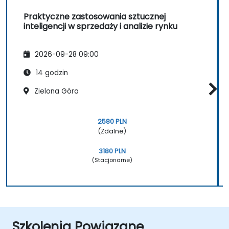
Praktyczne zastosowania sztucznej
inteligencji w sprzedaży i analizie rynku
2026-09-28 09:00
14 godzin
Zielona Góra
2580 PLN
(Zdalne)
3180 PLN
(Stacjonarne)
Szkolenia Powiązane