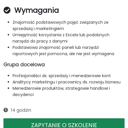
Wymagania
Znajomość podstawowych pojęć związanych ze
sprzedażą i marketingiem
Umiejętność korzystania z Excela lub podobnych
narzędzi do pracy z danymi
Podstawowa znajomość paneli lub narzędzi
raportowych jest pomocna, ale nie jest wymagana
Grupa docelowa
Profesjonaliści ds. sprzedaży i menedżerowie kont
Analitycy marketingu i pracownicy ds. rozwoju biznesu
Menedżerowie produktów, strategowie handlowi i
decydenci
14 godzin
ZAPYTANIE O SZKOLENIE