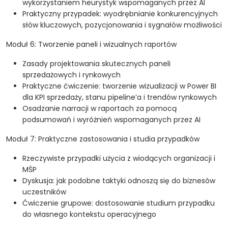
wykorzystaniem heurystyk wspomaganych przez AI
Praktyczny przypadek: wyodrębnianie konkurencyjnych
słów kluczowych, pozycjonowania i sygnałów możliwości
Moduł 6: Tworzenie paneli i wizualnych raportów
Zasady projektowania skutecznych paneli
sprzedażowych i rynkowych
Praktyczne ćwiczenie: tworzenie wizualizacji w Power BI
dla KPI sprzedaży, stanu pipeline’a i trendów rynkowych
Osadzanie narracji w raportach za pomocą
podsumowań i wyróżnień wspomaganych przez AI
Moduł 7: Praktyczne zastosowania i studia przypadków
Rzeczywiste przypadki użycia z wiodących organizacji i
MŚP
Dyskusja: jak podobne taktyki odnoszą się do biznesów
uczestników
Ćwiczenie grupowe: dostosowanie studium przypadku
do własnego kontekstu operacyjnego