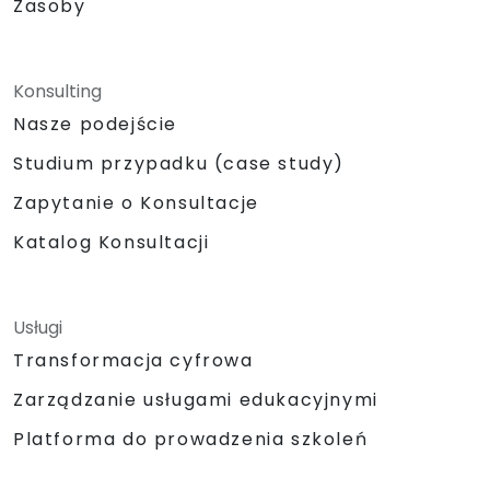
Zasoby
Konsulting
Nasze podejście
Studium przypadku (case study)
Zapytanie o Konsultacje
Katalog Konsultacji
Usługi
Transformacja cyfrowa
Zarządzanie usługami edukacyjnymi
Platforma do prowadzenia szkoleń