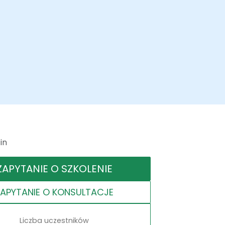
in
ZAPYTANIE O SZKOLENIE
ZAPYTANIE O KONSULTACJE
Liczba uczestników