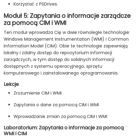
Korzystać z PSDrives.
Moduł 5: Zapytania o informacje zarządcze
za pomocą CIM i WMI
Ten moduł wprowadza Cię w dwie równoległe technologie:
Windows Management Instrumentation (WMI) i Common
Information Model (CIM). Obie te technologie zapewniają
lokalny i zdalny dostęp do repozytorium informacji
zarządczych, w tym dostęp do solidnych informacji
dostępnych z systemu operacyjnego, sprzętu
komputerowego i zainstalowanego oprogramowania.
Lekcje
Zrozumienie CIM i WMI
Zapytania o dane za pomocą CIM i WMI
Wprowadzanie zmian za pomocą CIM i WMI
Laboratorium: Zapytania o informacje za pomocą
WMI i CIM