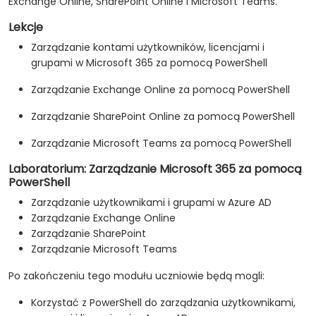
Exchange Online, SharePoint Online i Microsoft Teams.
Lekcje
Zarządzanie kontami użytkowników, licencjami i
grupami w Microsoft 365 za pomocą PowerShell
Zarządzanie Exchange Online za pomocą PowerShell
Zarządzanie SharePoint Online za pomocą PowerShell
Zarządzanie Microsoft Teams za pomocą PowerShell
Laboratorium: Zarządzanie Microsoft 365 za pomocą
PowerShell
Zarządzanie użytkownikami i grupami w Azure AD
Zarządzanie Exchange Online
Zarządzanie SharePoint
Zarządzanie Microsoft Teams
Po zakończeniu tego modułu uczniowie będą mogli:
Korzystać z PowerShell do zarządzania użytkownikami,