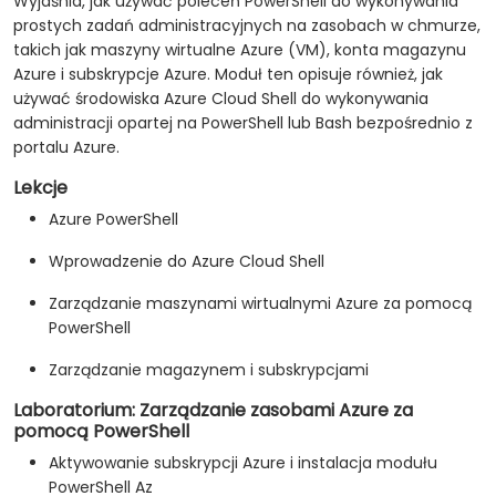
Wyjaśnia, jak używać poleceń PowerShell do wykonywania
prostych zadań administracyjnych na zasobach w chmurze,
takich jak maszyny wirtualne Azure (VM), konta magazynu
Azure i subskrypcje Azure. Moduł ten opisuje również, jak
używać środowiska Azure Cloud Shell do wykonywania
administracji opartej na PowerShell lub Bash bezpośrednio z
portalu Azure.
Lekcje
Azure PowerShell
Wprowadzenie do Azure Cloud Shell
Zarządzanie maszynami wirtualnymi Azure za pomocą
PowerShell
Zarządzanie magazynem i subskrypcjami
Laboratorium: Zarządzanie zasobami Azure za
pomocą PowerShell
Aktywowanie subskrypcji Azure i instalacja modułu
PowerShell Az