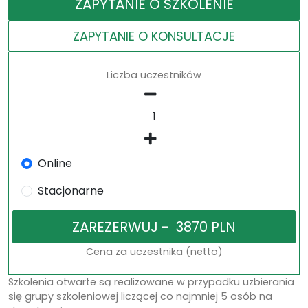
ZAPYTANIE O SZKOLENIE
ZAPYTANIE O KONSULTACJE
Liczba uczestników
Online
Stacjonarne
Cena za uczestnika (netto)
Szkolenia otwarte są realizowane w przypadku uzbierania
się grupy szkoleniowej liczącej co najmniej 5 osób na