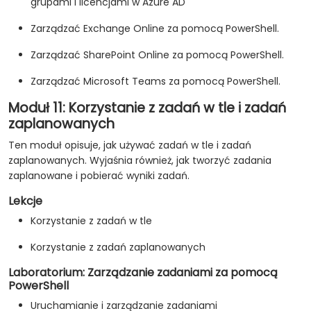
grupami i licencjami w Azure AD
Zarządzać Exchange Online za pomocą PowerShell.
Zarządzać SharePoint Online za pomocą PowerShell.
Zarządzać Microsoft Teams za pomocą PowerShell.
Moduł 11: Korzystanie z zadań w tle i zadań
zaplanowanych
Ten moduł opisuje, jak używać zadań w tle i zadań
zaplanowanych. Wyjaśnia również, jak tworzyć zadania
zaplanowane i pobierać wyniki zadań.
Lekcje
Korzystanie z zadań w tle
Korzystanie z zadań zaplanowanych
Laboratorium: Zarządzanie zadaniami za pomocą
PowerShell
Uruchamianie i zarządzanie zadaniami