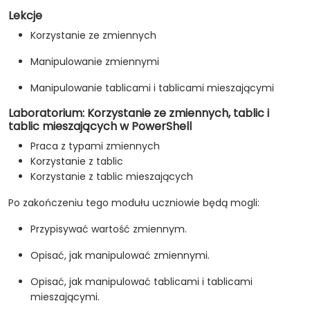
Lekcje
Korzystanie ze zmiennych
Manipulowanie zmiennymi
Manipulowanie tablicami i tablicami mieszającymi
Laboratorium: Korzystanie ze zmiennych, tablic i
tablic mieszających w PowerShell
Praca z typami zmiennych
Korzystanie z tablic
Korzystanie z tablic mieszających
Po zakończeniu tego modułu uczniowie będą mogli:
Przypisywać wartość zmiennym.
Opisać, jak manipulować zmiennymi.
Opisać, jak manipulować tablicami i tablicami
mieszającymi.