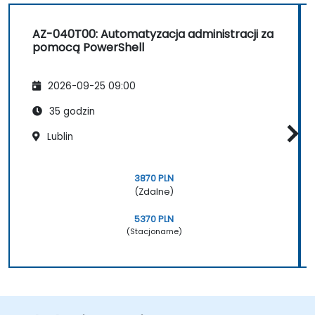
AZ-040T00: Automatyzacja administracji za
pomocą PowerShell
2026-09-25 09:00
35 godzin
Lublin
3870 PLN
(Zdalne)
5370 PLN
(Stacjonarne)