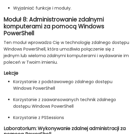
Wyjaśniać funkcje i moduły.
Moduł 8: Administrowanie zdalnymi
komputerami za pomocą Windows
PowerShell
Ten moduł wprowadza Cię w technologię zdalnego dostępu
Windows PowerShell, która umożliwia połączenie się z
jednym lub wieloma zdalnymi komputerami i wydawanie im
poleceń w Twoim imieniu.
Lekcje
Korzystanie z podstawowego zdalnego dostępu
Windows PowerShell
Korzystanie z zaawansowanych technik zdalnego
dostępu Windows PowerShell
Korzystanie z PSSessions
Laboratorium: Wykonywanie zdalnej administracji za