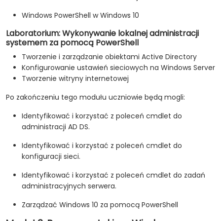
Windows PowerShell w Windows 10
Laboratorium: Wykonywanie lokalnej administracji
systemem za pomocą PowerShell
Tworzenie i zarządzanie obiektami Active Directory
Konfigurowanie ustawień sieciowych na Windows Server
Tworzenie witryny internetowej
Po zakończeniu tego modułu uczniowie będą mogli:
Identyfikować i korzystać z poleceń cmdlet do
administracji AD DS.
Identyfikować i korzystać z poleceń cmdlet do
konfiguracji sieci.
Identyfikować i korzystać z poleceń cmdlet do zadań
administracyjnych serwera.
Zarządzać Windows 10 za pomocą PowerShell