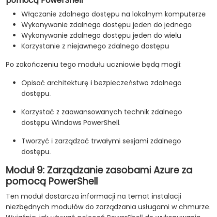
pomocą PowerShell
Włączanie zdalnego dostępu na lokalnym komputerze
Wykonywanie zdalnego dostępu jeden do jednego
Wykonywanie zdalnego dostępu jeden do wielu
Korzystanie z niejawnego zdalnego dostępu
Po zakończeniu tego modułu uczniowie będą mogli:
Opisać architekturę i bezpieczeństwo zdalnego
dostępu.
Korzystać z zaawansowanych technik zdalnego
dostępu Windows PowerShell.
Tworzyć i zarządzać trwałymi sesjami zdalnego
dostępu.
Moduł 9: Zarządzanie zasobami Azure za
pomocą PowerShell
Ten moduł dostarcza informacji na temat instalacji
niezbędnych modułów do zarządzania usługami w chmurze.