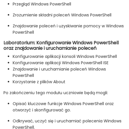
Przegląd Windows PowerShell
Zrozumienie składni poleceń Windows PowerShell
Znajdowanie poleceń i uzyskiwanie pomocy w Windows
PowerShell
Laboratorium: Konfigurowanie Windows PowerShell
oraz znajdowanie i uruchamianie poleceń
Konfigurowanie aplikacji konsoli Windows PowerShell
Konfigurowanie aplikacji Windows PowerShell ISE
Znajdowanie i uruchamianie poleceń Windows
PowerShell
Korzystanie z plików About
Po zakończeniu tego modułu uczniowie będą mogli:
Opisać kluczowe funkcje Windows PowerShell oraz
otworzyć i skonfigurować go.
Odkrywać, uczyć się i uruchamiać polecenia Windows
PowerShell.