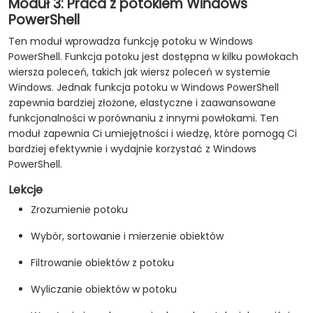
Moduł 3: Praca z potokiem Windows
PowerShell
Ten moduł wprowadza funkcję potoku w Windows
PowerShell. Funkcja potoku jest dostępna w kilku powłokach
wiersza poleceń, takich jak wiersz poleceń w systemie
Windows. Jednak funkcja potoku w Windows PowerShell
zapewnia bardziej złożone, elastyczne i zaawansowane
funkcjonalności w porównaniu z innymi powłokami. Ten
moduł zapewnia Ci umiejętności i wiedzę, które pomogą Ci
bardziej efektywnie i wydajnie korzystać z Windows
PowerShell.
Lekcje
Zrozumienie potoku
Wybór, sortowanie i mierzenie obiektów
Filtrowanie obiektów z potoku
Wyliczanie obiektów w potoku