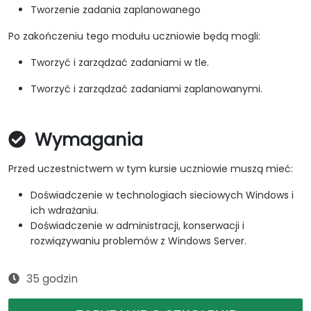
Tworzenie zadania zaplanowanego
Po zakończeniu tego modułu uczniowie będą mogli:
Tworzyć i zarządzać zadaniami w tle.
Tworzyć i zarządzać zadaniami zaplanowanymi.
Wymagania
Przed uczestnictwem w tym kursie uczniowie muszą mieć:
Doświadczenie w technologiach sieciowych Windows i
ich wdrażaniu.
Doświadczenie w administracji, konserwacji i
rozwiązywaniu problemów z Windows Server.
35 godzin