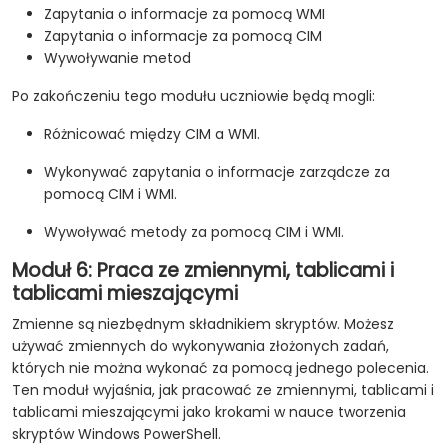
Zapytania o informacje za pomocą WMI
Zapytania o informacje za pomocą CIM
Wywoływanie metod
Po zakończeniu tego modułu uczniowie będą mogli:
Różnicować między CIM a WMI.
Wykonywać zapytania o informacje zarządcze za
pomocą CIM i WMI.
Wywoływać metody za pomocą CIM i WMI.
Moduł 6: Praca ze zmiennymi, tablicami i
tablicami mieszającymi
Zmienne są niezbędnym składnikiem skryptów. Możesz
używać zmiennych do wykonywania złożonych zadań,
których nie można wykonać za pomocą jednego polecenia.
Ten moduł wyjaśnia, jak pracować ze zmiennymi, tablicami i
tablicami mieszającymi jako krokami w nauce tworzenia
skryptów Windows PowerShell.