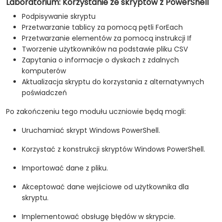
Laboratorium: Korzystanie ze skryptów z PowerShell
Podpisywanie skryptu
Przetwarzanie tablicy za pomocą pętli ForEach
Przetwarzanie elementów za pomocą instrukcji If
Tworzenie użytkowników na podstawie pliku CSV
Zapytania o informacje o dyskach z zdalnych
komputerów
Aktualizacja skryptu do korzystania z alternatywnych
poświadczeń
Po zakończeniu tego modułu uczniowie będą mogli:
Uruchamiać skrypt Windows PowerShell.
Korzystać z konstrukcji skryptów Windows PowerShell.
Importować dane z pliku.
Akceptować dane wejściowe od użytkownika dla
skryptu.
Implementować obsługę błędów w skrypcie.