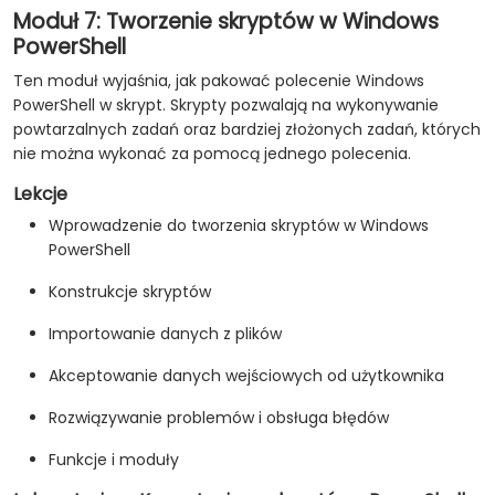
Moduł 7: Tworzenie skryptów w Windows
PowerShell
Ten moduł wyjaśnia, jak pakować polecenie Windows
PowerShell w skrypt. Skrypty pozwalają na wykonywanie
powtarzalnych zadań oraz bardziej złożonych zadań, których
nie można wykonać za pomocą jednego polecenia.
Lekcje
Wprowadzenie do tworzenia skryptów w Windows
PowerShell
Konstrukcje skryptów
Importowanie danych z plików
Akceptowanie danych wejściowych od użytkownika
Rozwiązywanie problemów i obsługa błędów
Funkcje i moduły