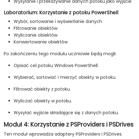
Wysyłanie i przekazywanie danych potoku jako wyjście
Laboratorium: Korzystanie z potoku PowerShell
Wybór, sortowanie i wyświetlanie danych
Filtrowanie obiektów
Wyliczanie obiektów
Konwertowanie obiektów
Po zakończeniu tego modułu uczniowie będą mogli:
Opisać cel potoku Windows PowerShell.
Wybierać, sortować i mierzyć obiekty w potoku.
Filtrować obiekty z potoku.
Wyliczać obiekty w potoku.
Wysyłać wyjście składające się z danych potoku.
Moduł 4: Korzystanie z PSProviders i PSDrives
Ten moduł wprowadza adaptery PSProviders i PSDrives.